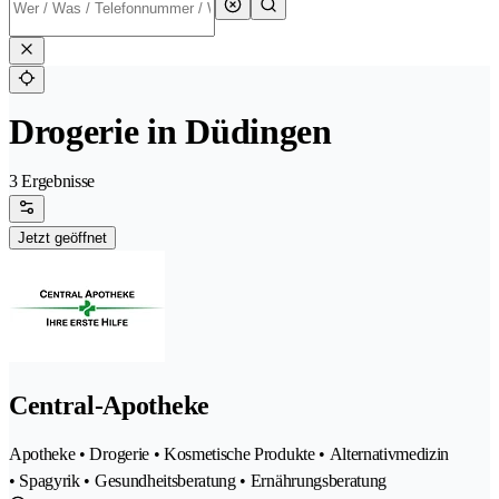
Drogerie in Düdingen
3 Ergebnisse
Jetzt geöffnet
Central-Apotheke
Apotheke • Drogerie • Kosmetische Produkte • Alternativmedizin
• Spagyrik • Gesundheitsberatung • Ernährungsberatung