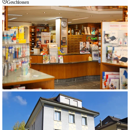
Geschlossen