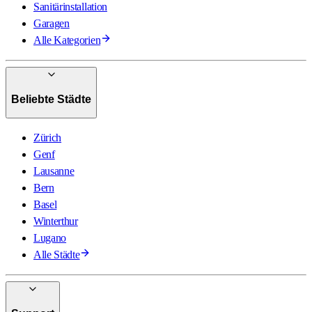
Sanitärinstallation
Garagen
Alle Kategorien
Beliebte Städte
Zürich
Genf
Lausanne
Bern
Basel
Winterthur
Lugano
Alle Städte