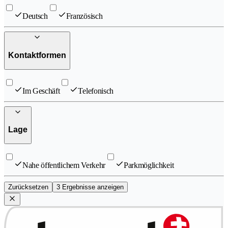
Deutsch
Französisch
Kontaktformen
Im Geschäft
Telefonisch
Lage
Nahe öffentlichem Verkehr
Parkmöglichkeit
Zurücksetzen
3 Ergebnisse anzeigen