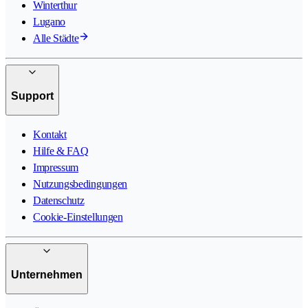
Winterthur
Lugano
Alle Städte
Support
Kontakt
Hilfe & FAQ
Impressum
Nutzungsbedingungen
Datenschutz
Cookie-Einstellungen
Unternehmen