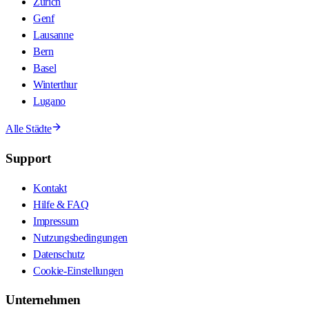
Zürich
Genf
Lausanne
Bern
Basel
Winterthur
Lugano
Alle Städte
Support
Kontakt
Hilfe & FAQ
Impressum
Nutzungsbedingungen
Datenschutz
Cookie-Einstellungen
Unternehmen