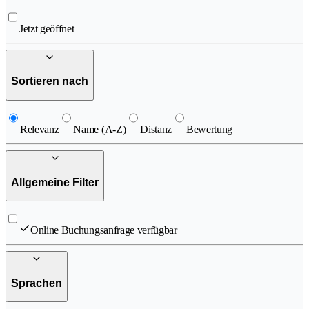
Jetzt geöffnet
Sortieren nach
Relevanz
Name (A-Z)
Distanz
Bewertung
Allgemeine Filter
Online Buchungsanfrage verfügbar
Sprachen