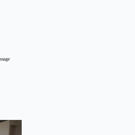
ssage