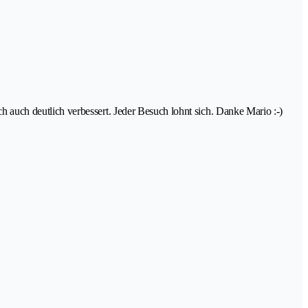
auch deutlich verbessert. Jeder Besuch lohnt sich. Danke Mario :-)