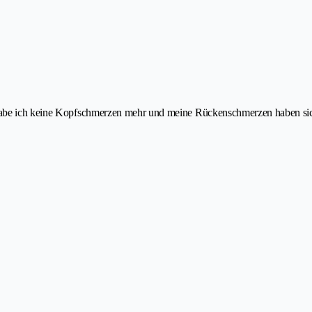
habe ich keine Kopfschmerzen mehr und meine Rückenschmerzen haben sich 