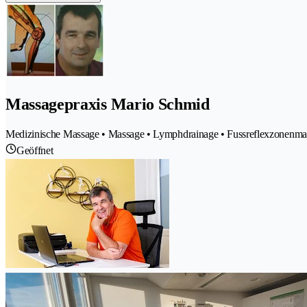
Massagepraxis Mario Schmid
Medizinische Massage • Massage • Lymphdrainage • Fussreflexzonenma
Geöffnet