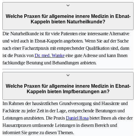
Welche Praxen für allgemeine innere Medizin in Ebnat-
Kappeln bieten Naturheilkunde?
Die Naturheilkunde ist für viele Patienten eine interessante Alternative
und wird auch in Ebnat-Kappeln angeboten. Wenn Sie auf der Suche
nach einer Facharztpraxis mit entsprechender Qualifikation sind, dann
ist die Praxis von
Dr. med. Wanke
eine gute Adresse und kann Ihnen
fachkundige Beratung und Behandlungen anbieten.
Welche Praxen für allgemeine innere Medizin in Ebnat-
Kappeln bieten Impfberatungen an?
Im Rahmen der hausärztlichen Grundversorgung sind Hausärzte und
Fachärzte zu jeder Zeit in der Lage, entsprechende Beratungen und
Leistungen anzubieten. Die Praxis
Daniel Rosa
bietet Ihnen als eine der
Hausarztpraxen umfassende Leistungen in diesem Bereich und
informiert Sie gerne zu diesen Themen.