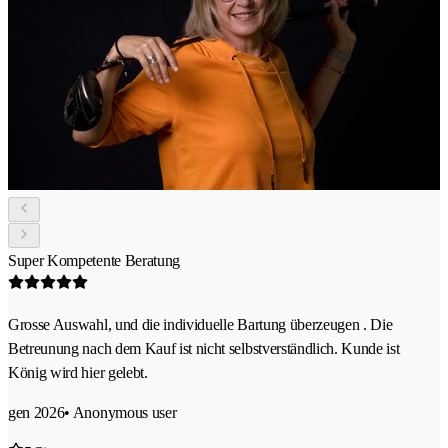
Super Kompetente Beratung
Grosse Auswahl, und die individuelle Bartung überzeugen . Die
Betreunung nach dem Kauf ist nicht selbstverständlich. Kunde ist
König wird hier gelebt.
gen 2026
• Anonymous user