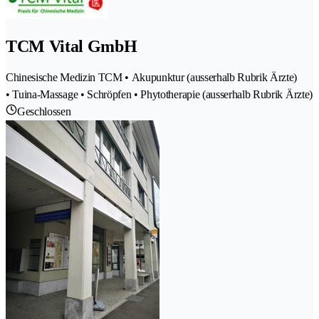
TCM Vital GmbH
Chinesische Medizin TCM • Akupunktur (ausserhalb Rubrik Ärzte)
• Tuina-Massage • Schröpfen • Phytotherapie (ausserhalb Rubrik Ärzte)
Geschlossen