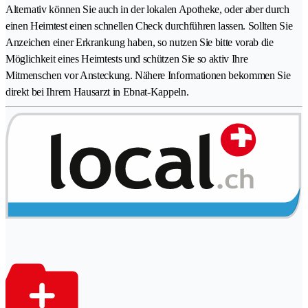
Alternativ können Sie auch in der lokalen Apotheke, oder aber durch
einen Heimtest einen schnellen Check durchführen lassen. Sollten Sie
Anzeichen einer Erkrankung haben, so nutzen Sie bitte vorab die
Möglichkeit eines Heimtests und schützen Sie so aktiv Ihre
Mitmenschen vor Ansteckung. Nähere Informationen bekommen Sie
direkt bei Ihrem Hausarzt in Ebnat-Kappeln.