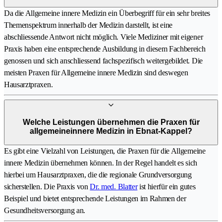
Da die Allgemeine innere Medizin ein Überbegriff für ein sehr breites
Themenspektrum innerhalb der Medizin darstellt, ist eine
abschliessende Antwort nicht möglich. Viele Mediziner mit eigener
Praxis haben eine entsprechende Ausbildung in diesem Fachbereich
genossen und sich anschliessend fachspezifisch weitergebildet. Die
meisten Praxen für Allgemeine innere Medizin sind deswegen
Hausarztpraxen.
Welche Leistungen übernehmen die Praxen für
allgemeineinnere Medizin in Ebnat-Kappel?
Es gibt eine Vielzahl von Leistungen, die Praxen für die Allgemeine
innere Medizin übernehmen können. In der Regel handelt es sich
hierbei um Hausarztpraxen, die die regionale Grundversorgung
sicherstellen. Die Praxis von
Dr. med. Blatter
ist hierfür ein gutes
Beispiel und bietet entsprechende Leistungen im Rahmen der
Gesundheitsversorgung an.