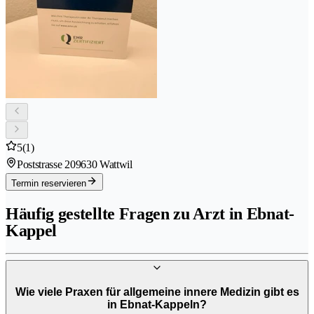
5
(1)
Poststrasse 20
9630 Wattwil
Termin reservieren
Häufig gestellte Fragen zu Arzt in Ebnat-
Kappel
Wie viele Praxen für allgemeine innere Medizin gibt es
in Ebnat-Kappeln?