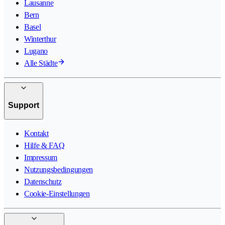
Lausanne
Bern
Basel
Winterthur
Lugano
Alle Städte
Support
Kontakt
Hilfe & FAQ
Impressum
Nutzungsbedingungen
Datenschutz
Cookie-Einstellungen