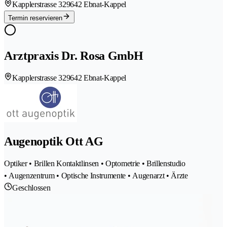
Kapplerstrasse 32
9642 Ebnat-Kappel
Termin reservieren
Arztpraxis Dr. Rosa GmbH
Kapplerstrasse 32
9642 Ebnat-Kappel
Augenoptik Ott AG
Optiker • Brillen Kontaktlinsen • Optometrie • Brillenstudio
• Augenzentrum • Optische Instrumente • Augenarzt • Ärzte
Geschlossen