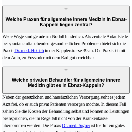
Welche Praxen für allgemeine innere Medizin in Ebnat-
Kappeln liegen zentral?
Weite Wege sind gerade im Notfall hinderlich. Als zentrale Anlaufstelle
bei spontan auftauchenden gesundheitlichen Problemen bietet sich die
Praxis
Dr. med. Hettich
in der Kapplerstrasse 39 an. Die Praxis ist mit
dem Auto, zu Fuss oder mit dem Rad gut erreichbar.
Welche privaten Behandler für allgemeine innere
Medizin gibt es in Ebnat-Kappeln?
Neben der gesetzlichen und hausärztlichen Versorgung steht es jedem
Arzt frei, ob er auch privat Patienten versorgen möchte. In diesem Fall
zahlen Sie die Kosten der Behandlung selbst und können so Leistungen
beanspruchen, die im Regelfall nicht von der Krankenkasse
übernommen werden. Die Praxis
Dr. med. Signer
ist hierfür ein gutes