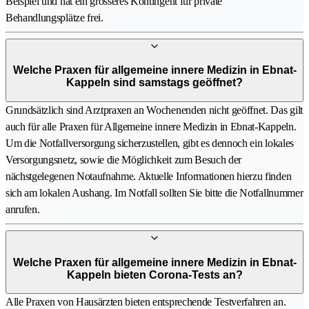
Beispiel und hat ein grösseres Kontingent für private
Behandlungsplätze frei.
Welche Praxen für allgemeine innere Medizin in Ebnat-
Kappeln sind samstags geöffnet?
Grundsätzlich sind Arztpraxen an Wochenenden nicht geöffnet. Das gilt
auch für alle Praxen für Allgemeine innere Medizin in Ebnat-Kappeln.
Um die Notfallversorgung sicherzustellen, gibt es dennoch ein lokales
Versorgungsnetz, sowie die Möglichkeit zum Besuch der
nächstgelegenen Notaufnahme. Aktuelle Informationen hierzu finden
sich am lokalen Aushang. Im Notfall sollten Sie bitte die Notfallnummer
anrufen.
Welche Praxen für allgemeine innere Medizin in Ebnat-
Kappeln bieten Corona-Tests an?
Alle Praxen von Hausärzten bieten entsprechende Testverfahren an.