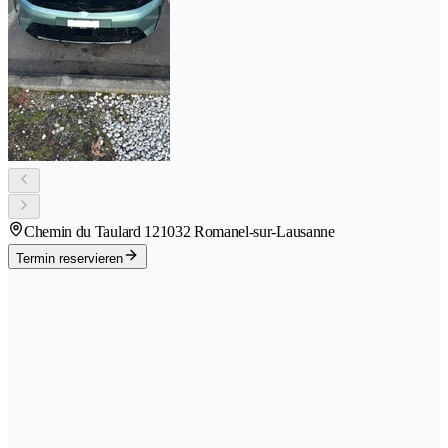
Chemin du Taulard 12
1032 Romanel-sur-Lausanne
Termin reservieren