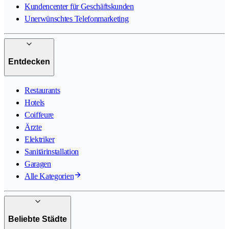
Kundencenter für Geschäftskunden
Unerwünschtes Telefonmarketing
Entdecken
Restaurants
Hotels
Coiffeure
Ärzte
Elektriker
Sanitärinstallation
Garagen
Alle Kategorien
Beliebte Städte