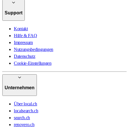
Support
Kontakt
Hilfe & FAQ
Impressum
Nutzungsbedingungen
Datenschutz
Cookie-Einstellungen
Unternehmen
Über local.ch
localsearch.ch
search.ch
renovero.ch