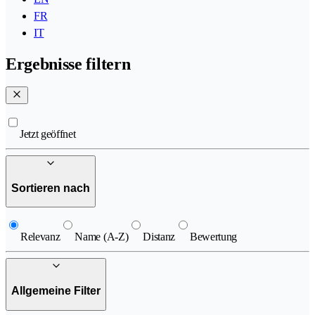
FR
IT
Ergebnisse filtern
Jetzt geöffnet
Sortieren nach
Relevanz
Name (A-Z)
Distanz
Bewertung
Allgemeine Filter