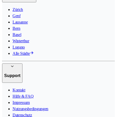
Zürich
Genf
Lausanne
Bern
Basel
Winterthur
Lugano
Alle Städte
Support
Kontakt
Hilfe & FAQ
Impressum
Nutzungsbedingungen
Datenschutz