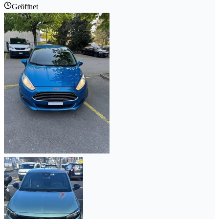
Geöffnet