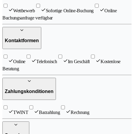
Wettbewerb
Sofortige Online-Buchung
Online
Buchungsanfrage verfügbar
Kontaktformen
Online
Telefonisch
Im Geschäft
Kostenlose
Beratung
Zahlungskonditionen
TWINT
Barzahlung
Rechnung