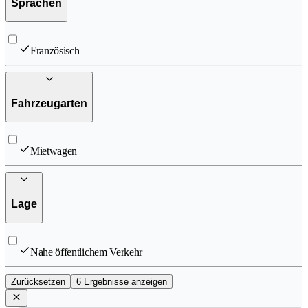
Sprachen
Französisch
Fahrzeugarten
Mietwagen
Lage
Nahe öffentlichem Verkehr
Zurücksetzen
6 Ergebnisse anzeigen