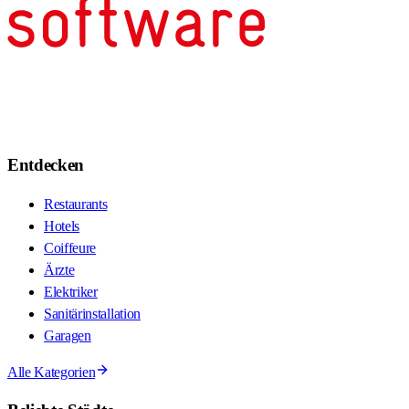
Entdecken
Restaurants
Hotels
Coiffeure
Ärzte
Elektriker
Sanitärinstallation
Garagen
Alle Kategorien