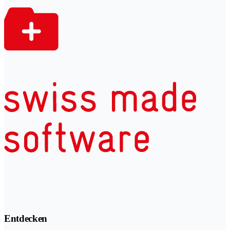
Entdecken