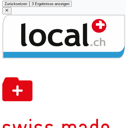
Zurücksetzen
3 Ergebnisse anzeigen