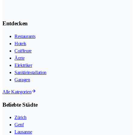
Entdecken
Restaurants
Hotels
Coiffeure
Ärzte
Elektriker
Sanitärinstallation
Garagen
Alle Kategorien
Beliebte Städte
Zürich
Genf
Lausanne