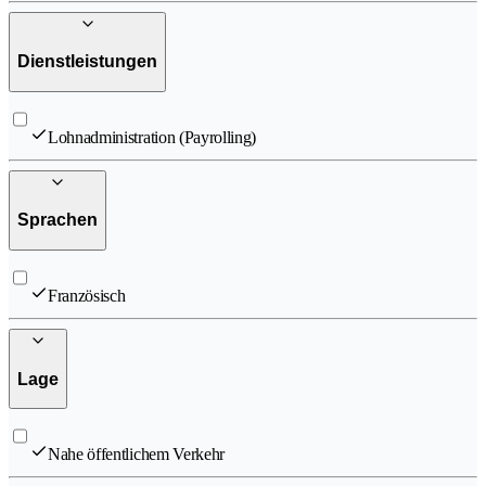
Dienstleistungen
Lohnadministration (Payrolling)
Sprachen
Französisch
Lage
Nahe öffentlichem Verkehr