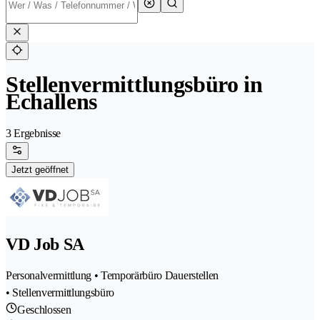
Stellenvermittlungsbüro in
Echallens
3 Ergebnisse
Jetzt geöffnet
VD Job SA
Personalvermittlung • Temporärbüro Dauerstellen
• Stellenvermittlungsbüro
Geschlossen