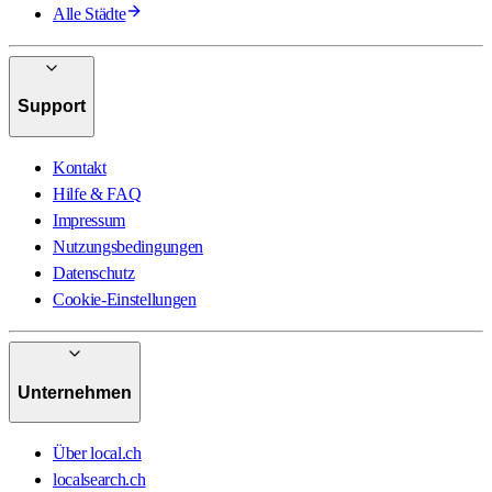
Alle Städte
Support
Kontakt
Hilfe & FAQ
Impressum
Nutzungsbedingungen
Datenschutz
Cookie-Einstellungen
Unternehmen
Über local.ch
localsearch.ch