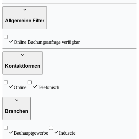
Allgemeine Filter
Online Buchungsanfrage verfügbar
Kontaktformen
Online
Telefonisch
Branchen
Bauhauptgewerbe
Industrie