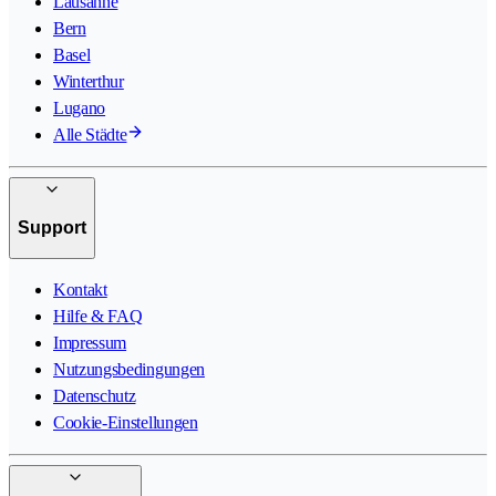
Lausanne
Bern
Basel
Winterthur
Lugano
Alle Städte
Support
Kontakt
Hilfe & FAQ
Impressum
Nutzungsbedingungen
Datenschutz
Cookie-Einstellungen