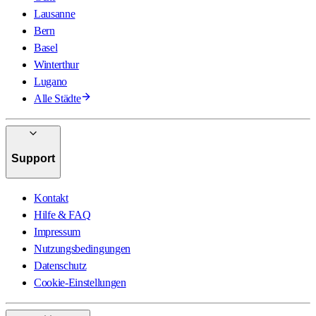
Lausanne
Bern
Basel
Winterthur
Lugano
Alle Städte
Support
Kontakt
Hilfe & FAQ
Impressum
Nutzungsbedingungen
Datenschutz
Cookie-Einstellungen