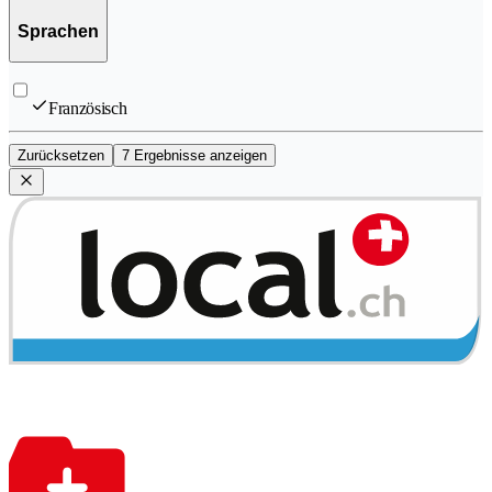
Sprachen
Französisch
Zurücksetzen
7 Ergebnisse anzeigen