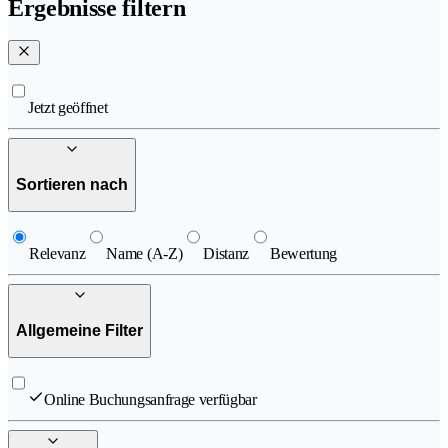
Ergebnisse filtern
Jetzt geöffnet
Sortieren nach
Relevanz
Name (A-Z)
Distanz
Bewertung
Allgemeine Filter
Online Buchungsanfrage verfügbar