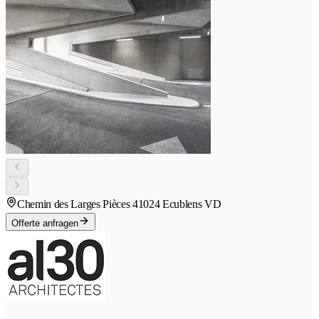
Chemin des Larges Pièces 4
1024 Ecublens VD
Offerte anfragen