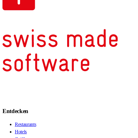
Entdecken
Restaurants
Hotels