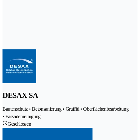
DESAX SA
Bautenschutz • Betonsanierung • Graffiti • Oberflächenbearbeitung
• Fassadenreinigung
Geschlossen