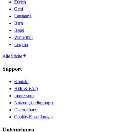
Zürich
Genf
Lausanne
Bern
Basel
Winterthur
Lugano
Alle Städte
Support
Kontakt
Hilfe & FAQ
Impressum
Nutzungsbedingungen
Datenschutz
Cookie-Einstellungen
Unternehmen