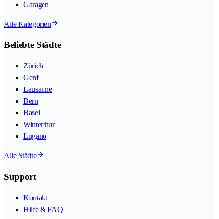
Garagen
Alle Kategorien
Beliebte Städte
Zürich
Genf
Lausanne
Bern
Basel
Winterthur
Lugano
Alle Städte
Support
Kontakt
Hilfe & FAQ