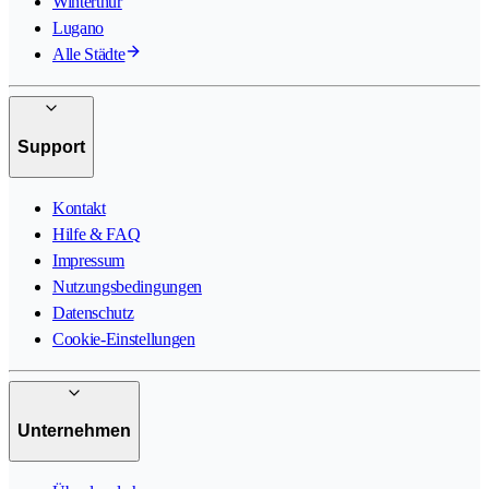
Winterthur
Lugano
Alle Städte
Support
Kontakt
Hilfe & FAQ
Impressum
Nutzungsbedingungen
Datenschutz
Cookie-Einstellungen
Unternehmen