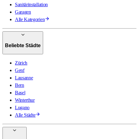
Sanitärinstallation
Garagen
Alle Kategorien
Beliebte Städte
Zürich
Genf
Lausanne
Bern
Basel
Winterthur
Lugano
Alle Städte