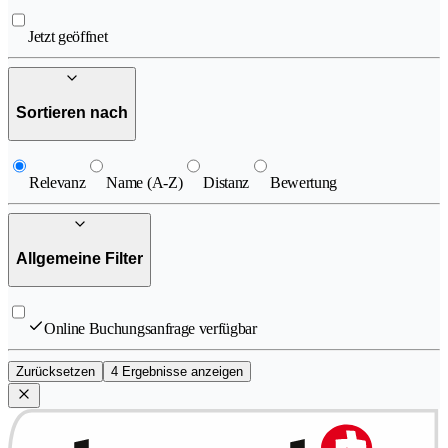
Jetzt geöffnet
Sortieren nach
Relevanz
Name (A-Z)
Distanz
Bewertung
Allgemeine Filter
Online Buchungsanfrage verfügbar
Zurücksetzen
4 Ergebnisse anzeigen