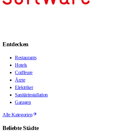
Entdecken
Restaurants
Hotels
Coiffeure
Ärzte
Elektriker
Sanitärinstallation
Garagen
Alle Kategorien
Beliebte Städte