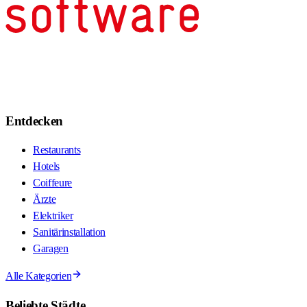
Entdecken
Restaurants
Hotels
Coiffeure
Ärzte
Elektriker
Sanitärinstallation
Garagen
Alle Kategorien
Beliebte Städte