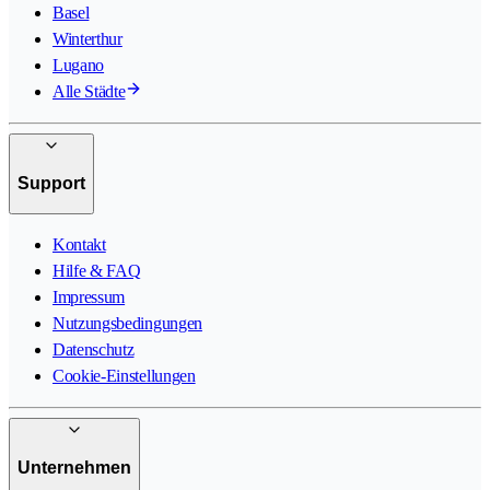
Basel
Winterthur
Lugano
Alle Städte
Support
Kontakt
Hilfe & FAQ
Impressum
Nutzungsbedingungen
Datenschutz
Cookie-Einstellungen
Unternehmen