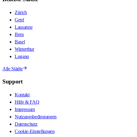
Zürich
Genf
Lausanne
Bern
Basel
Winterthur
Lugano
Alle Städte
Support
Kontakt
Hilfe & FAQ
Impressum
Nutzungsbedingungen
Datenschutz
Cookie-Einstellungen