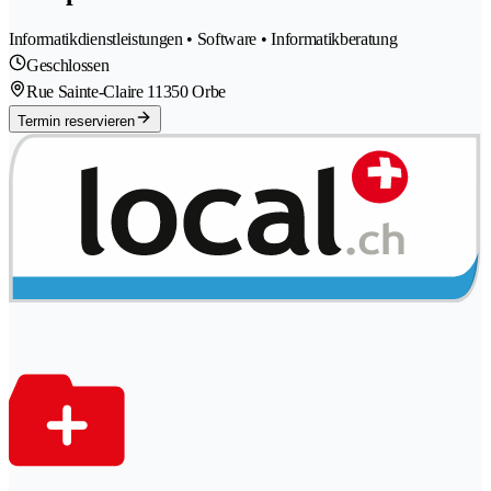
Informatikdienstleistungen • Software • Informatikberatung
Geschlossen
Rue Sainte-Claire 1
1350 Orbe
Termin reservieren