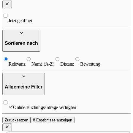
Jetzt geöffnet
Sortieren nach
Relevanz
Name (A-Z)
Distanz
Bewertung
Allgemeine Filter
Online Buchungsanfrage verfügbar
Zurücksetzen
8 Ergebnisse anzeigen