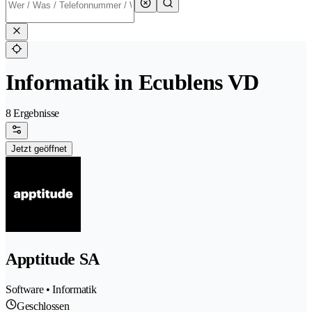
Informatik in Ecublens VD
8 Ergebnisse
Jetzt geöffnet
Apptitude SA
Software • Informatik
Geschlossen