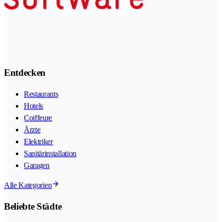
Entdecken
Restaurants
Hotels
Coiffeure
Ärzte
Elektriker
Sanitärinstallation
Garagen
Alle Kategorien
Beliebte Städte