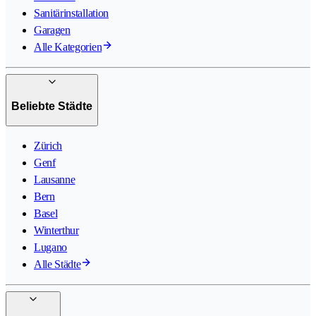
Sanitärinstallation
Garagen
Alle Kategorien
Beliebte Städte
Zürich
Genf
Lausanne
Bern
Basel
Winterthur
Lugano
Alle Städte