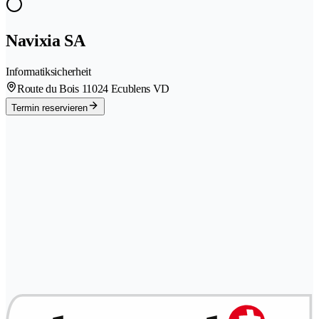
Navixia SA
Informatiksicherheit
Route du Bois 1
1024 Ecublens VD
Termin reservieren