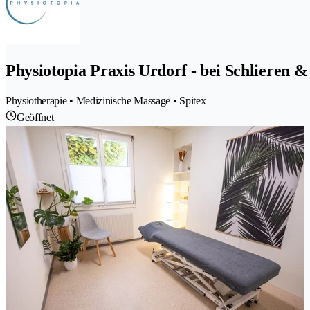
Physiotopia Praxis Urdorf - bei Schlieren
Physiotherapie • Medizinische Massage • Spitex
Geöffnet