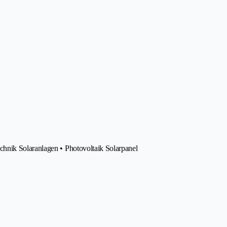
hnik Solaranlagen • Photovoltaik Solarpanel