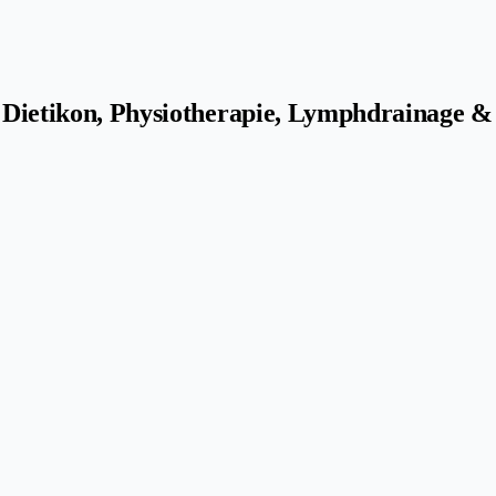
 & Dietikon, Physiotherapie, Lymphdrainage 