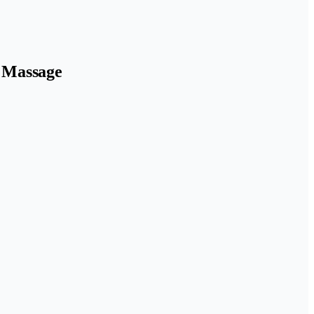
& Massage