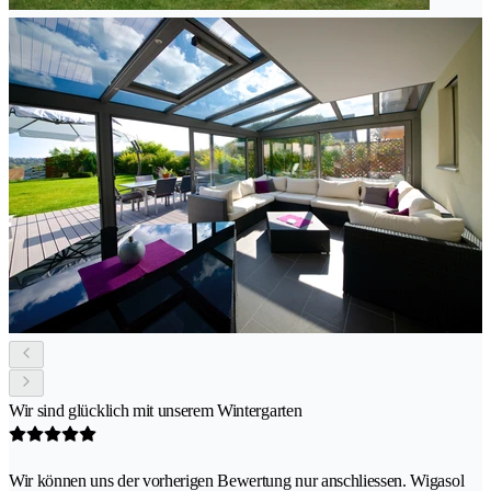
Wir sind glücklich mit unserem Wintergarten
Wir können uns der vorherigen Bewertung nur anschliessen. Wigasol