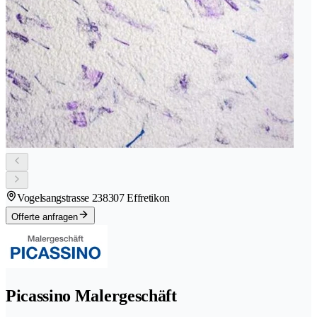
Vogelsangstrasse 23
8307 Effretikon
Offerte anfragen
Picassino Malergeschäft