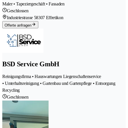
Maler • Tapeziergeschäft • Fassaden
Geschlossen
Industriestrasse 5
8307 Effretikon
Offerte anfragen
BSD Service GmbH
Reinigungsfirma • Hauswartungen Liegenschaftenservice
• Unterhaltsreinigung • Gartenbau und Gartenpflege • Entsorgung
Recycling
Geschlossen