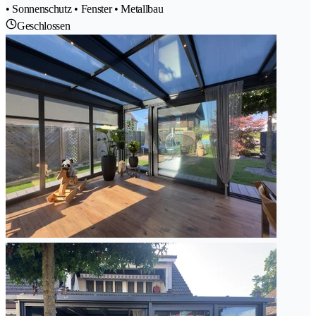
• Sonnenschutz • Fenster • Metallbau
Geschlossen