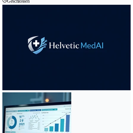
Geschlossen