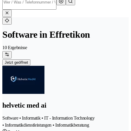
Software in Effretikon
10 Ergebnisse
Jetzt geöffnet
helvetic med ai
Software • Informatik • IT - Information Technology
• Informatikdienstleistungen • Informatikberatung