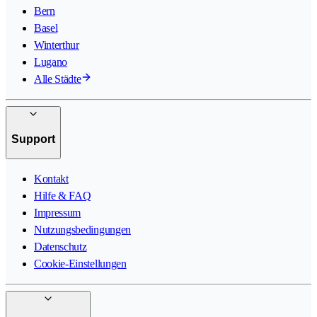
Bern
Basel
Winterthur
Lugano
Alle Städte
Support
Kontakt
Hilfe & FAQ
Impressum
Nutzungsbedingungen
Datenschutz
Cookie-Einstellungen