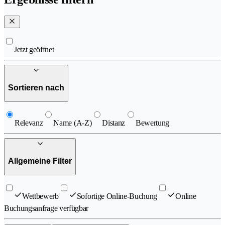
Jetzt geöffnet
Sortieren nach
Relevanz
Name (A-Z)
Distanz
Bewertung
Allgemeine Filter
Wettbewerb
Sofortige Online-Buchung
Online
Buchungsanfrage verfügbar