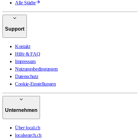
Alle Städte
Support
Kontakt
Hilfe & FAQ
Impressum
Nutzungsbedingungen
Datenschutz
Cookie-Einstellungen
Unternehmen
Über local.ch
localsearch.ch