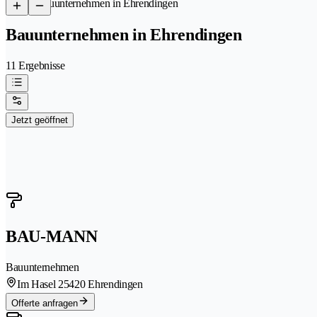
/
Bauunternehmen in Ehrendingen
Bauunternehmen in Ehrendingen
11 Ergebnisse
Jetzt geöffnet
BAU-MANN
Bauunternehmen
Im Hasel 2
5420 Ehrendingen
Offerte anfragen