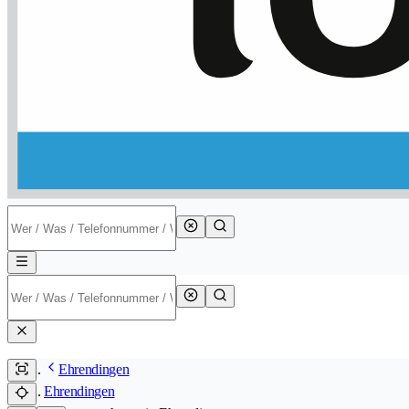
Ehrendingen
Ehrendingen