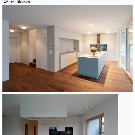
Geschlossen