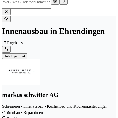
Innenausbau in Ehrendingen
17 Ergebnisse
Jetzt geöffnet
markus schwitter AG
Schreinerei • Innenausbau • Küchenbau und Küchenausstellungen
• Türenbau • Reparaturen