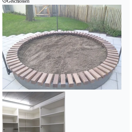
Geschlossen