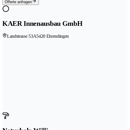
Offerte anfragen
KAER Innenausbau GmbH
Landstrasse 53A
5420 Ehrendingen