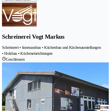
Schreinerei Vogt Markus
Schreinerei • Innenausbau • Küchenbau und Küchenausstellungen
• Holzbau • Kücheneinrichtungen
Geschlossen