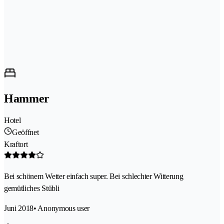
Hammer
Hotel
Geöffnet
Kraftort
Bei schönem Wetter einfach super. Bei schlechter Witterung
gemütliches Stübli
Juni 2018
• Anonymous user