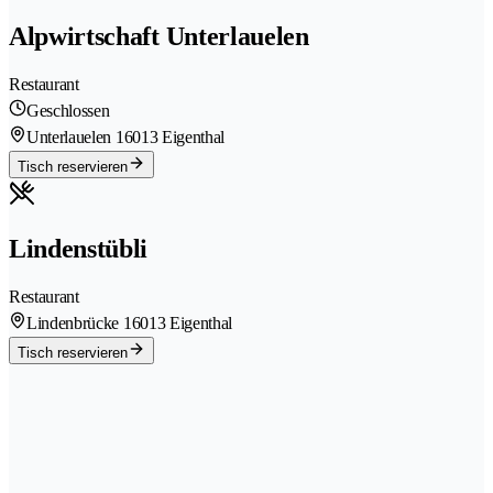
Alpwirtschaft Unterlauelen
Restaurant
Geschlossen
Unterlauelen 1
6013 Eigenthal
Tisch reservieren
Lindenstübli
Restaurant
Lindenbrücke 1
6013 Eigenthal
Tisch reservieren