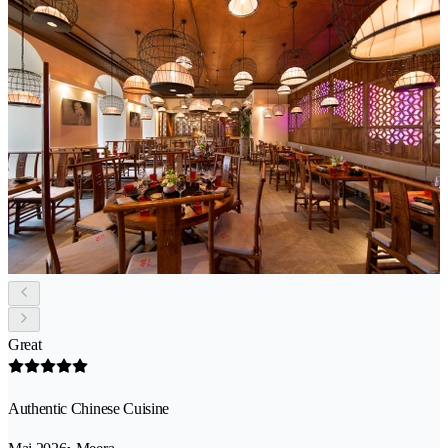
Great
Authentic Chinese Cuisine