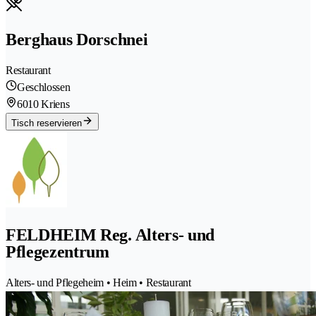
Berghaus Dorschnei
Restaurant
Geschlossen
6010 Kriens
Tisch reservieren
FELDHEIM Reg. Alters- und
Pflegezentrum
Alters- und Pflegeheim • Heim • Restaurant