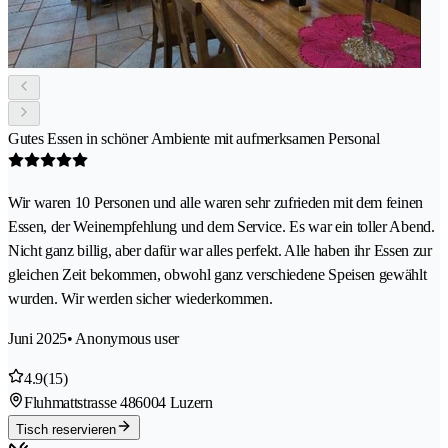
Gutes Essen in schöner Ambiente mit aufmerksamen Personal
Wir waren 10 Personen und alle waren sehr zufrieden mit dem feinen
Essen, der Weinempfehlung und dem Service. Es war ein toller Abend.
Nicht ganz billig, aber dafür war alles perfekt. Alle haben ihr Essen zur
gleichen Zeit bekommen, obwohl ganz verschiedene Speisen gewählt
wurden. Wir werden sicher wiederkommen.
Juni 2025
• Anonymous user
4.9
(15)
Fluhmattstrasse 48
6004 Luzern
Tisch reservieren