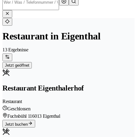
Restaurant in Eigenthal
13 Ergebnisse
Jetzt geöffnet
Restaurant Eigenthalerhof
Restaurant
Geschlossen
Fuchsbühl 11
6013 Eigenthal
Jetzt buchen