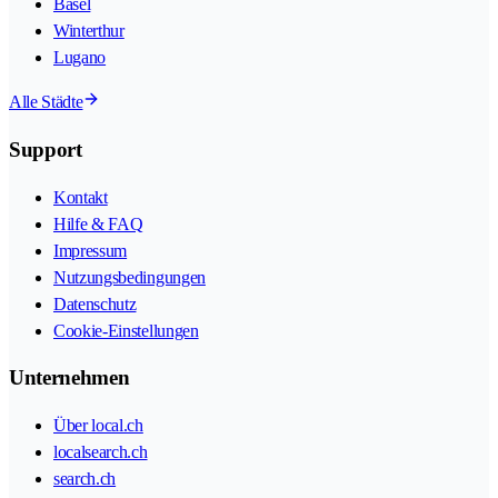
Basel
Winterthur
Lugano
Alle Städte
Support
Kontakt
Hilfe & FAQ
Impressum
Nutzungsbedingungen
Datenschutz
Cookie-Einstellungen
Unternehmen
Über local.ch
localsearch.ch
search.ch