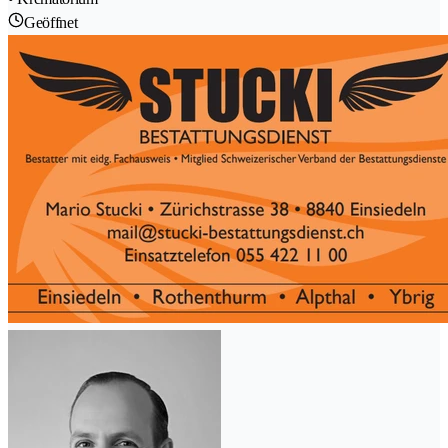
Geöffnet