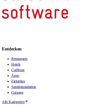
Entdecken
Restaurants
Hotels
Coiffeure
Ärzte
Elektriker
Sanitärinstallation
Garagen
Alle Kategorien