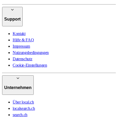
Support
Kontakt
Hilfe & FAQ
Impressum
Nutzungsbedingungen
Datenschutz
Cookie-Einstellungen
Unternehmen
Über local.ch
localsearch.ch
search.ch