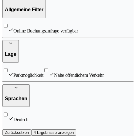
Allgemeine Filter
Online Buchungsanfrage verfügbar
Lage
Parkmöglichkeit
Nahe öffentlichem Verkehr
Sprachen
Deutsch
Zurücksetzen
4 Ergebnisse anzeigen