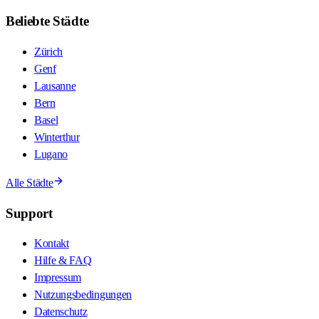
Beliebte Städte
Zürich
Genf
Lausanne
Bern
Basel
Winterthur
Lugano
Alle Städte
Support
Kontakt
Hilfe & FAQ
Impressum
Nutzungsbedingungen
Datenschutz