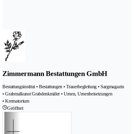
Zimmermann Bestattungen GmbH
Bestattungsinstitut • Bestattungen • Trauerbegleitung • Sargmagazin
• Grabmalkunst Grabdenkmäler • Urnen, Urnenbeisetzungen
• Krematorium
Geöffnet