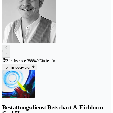
Zürichstrasse 38
8840 Einsiedeln
Termin reservieren
Bestattungsdienst Betschart & Eichhorn