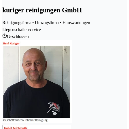
kuriger reinigungen GmbH
Reinigungsfirma • Umzugsfirma • Hauswartungen
Liegenschaftenservice
Geschlossen