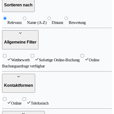
Sortieren nach
Relevanz
Name (A-Z)
Distanz
Bewertung
Allgemeine Filter
Wettbewerb
Sofortige Online-Buchung
Online
Buchungsanfrage verfügbar
Kontaktformen
Online
Telefonisch