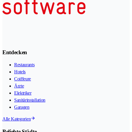
Entdecken
Restaurants
Hotels
Coiffeure
Ärzte
Elektriker
Sanitärinstallation
Garagen
Alle Kategorien
Beliebte Städte