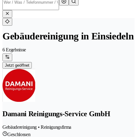
Gebäudereinigung in Einsiedeln
6 Ergebnisse
Jetzt geöffnet
Damani Reinigungs-Service GmbH
Gebäudereinigung • Reinigungsfirma
Geschlossen