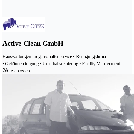
Active Clean GmbH
Hauswartungen Liegenschaftenservice • Reinigungsfirma
• Gebäudereinigung • Unterhaltsreinigung • Facility Management
Geschlossen