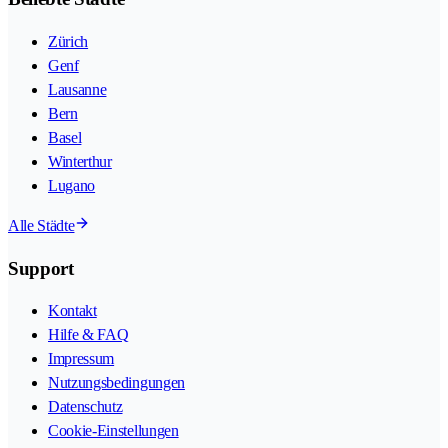
Zürich
Genf
Lausanne
Bern
Basel
Winterthur
Lugano
Alle Städte
Support
Kontakt
Hilfe & FAQ
Impressum
Nutzungsbedingungen
Datenschutz
Cookie-Einstellungen