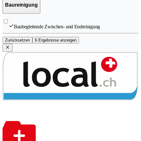
Baureinigung
Baubegleitende Zwischen- und Endreinigung
Zurücksetzen
6 Ergebnisse anzeigen