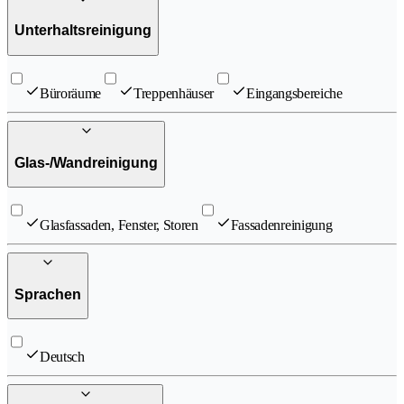
Unterhaltsreinigung
Büroräume
Treppenhäuser
Eingangsbereiche
Glas-/Wandreinigung
Glasfassaden, Fenster, Storen
Fassadenreinigung
Sprachen
Deutsch