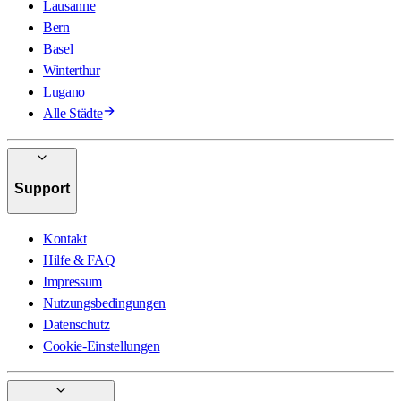
Lausanne
Bern
Basel
Winterthur
Lugano
Alle Städte
Support
Kontakt
Hilfe & FAQ
Impressum
Nutzungsbedingungen
Datenschutz
Cookie-Einstellungen