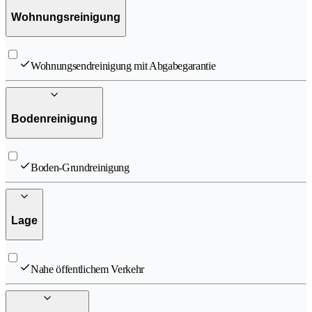
Wohnungsreinigung
Wohnungsendreinigung mit Abgabegarantie
Bodenreinigung
Boden-Grundreinigung
Lage
Nahe öffentlichem Verkehr