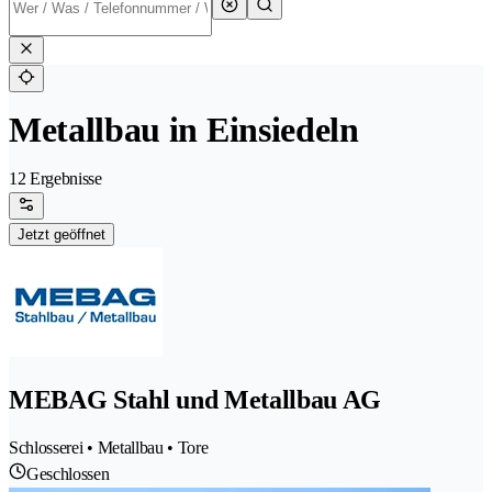
Metallbau in Einsiedeln
12 Ergebnisse
Jetzt geöffnet
MEBAG Stahl und Metallbau AG
Schlosserei • Metallbau • Tore
Geschlossen