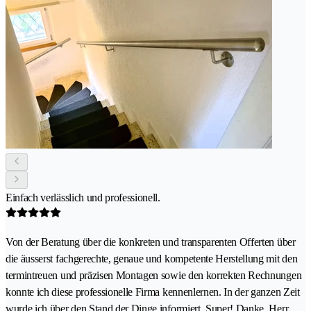
Einfach verlässlich und professionell.
Von der Beratung über die konkreten und transparenten Offerten über
die äusserst fachgerechte, genaue und kompetente Herstellung mit den
termintreuen und präzisen Montagen sowie den korrekten Rechnungen
konnte ich diese professionelle Firma kennenlernen. In der ganzen Zeit
wurde ich über den Stand der Dinge informiert. Super! Danke. Herr