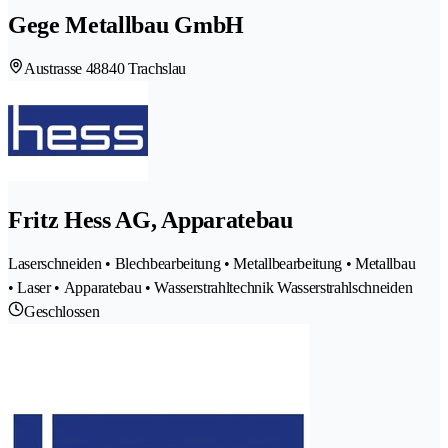
Gege Metallbau GmbH
Austrasse 4
8840 Trachslau
Fritz Hess AG, Apparatebau
Laserschneiden • Blechbearbeitung • Metallbearbeitung • Metallbau
• Laser • Apparatebau • Wasserstrahltechnik Wasserstrahlschneiden
Geschlossen