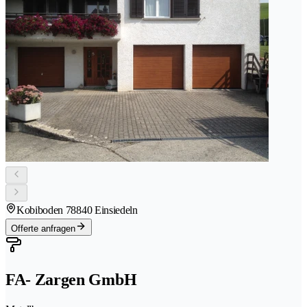
Kobiboden 7
8840 Einsiedeln
Offerte anfragen
FA- Zargen GmbH