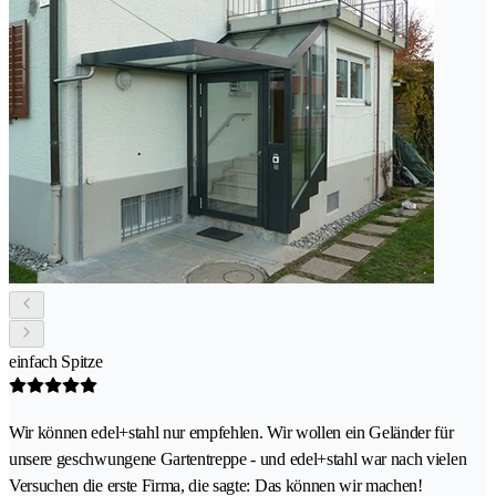
einfach Spitze
Wir können edel+stahl nur empfehlen. Wir wollen ein Geländer für
unsere geschwungene Gartentreppe - und edel+stahl war nach vielen
Versuchen die erste Firma, die sagte: Das können wir machen!