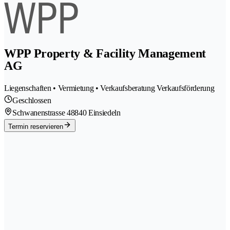
WPP Property & Facility Management
AG
Liegenschaften • Vermietung • Verkaufsberatung Verkaufsförderung
Geschlossen
Schwanenstrasse 4
8840 Einsiedeln
Termin reservieren