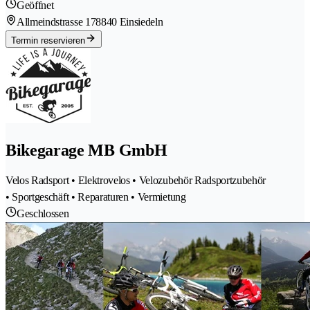
Geöffnet
Allmeindstrasse 17
8840 Einsiedeln
Termin reservieren
Bikegarage MB GmbH
Velos Radsport • Elektrovelos • Velozubehör Radsportzubehör
• Sportgeschäft • Reparaturen • Vermietung
Geschlossen