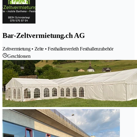
Bar-Zeltvermietung.ch AG
Zeltvermietung • Zelte • Festhallenverleih Festhallenzubehör
Geschlossen