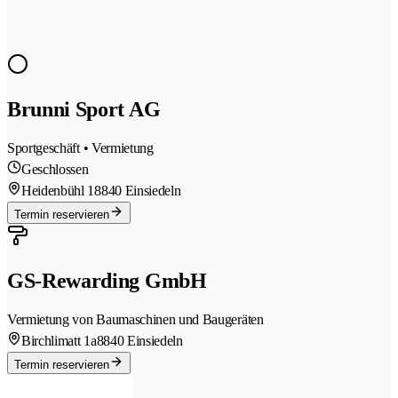
Brunni Sport AG
Sportgeschäft • Vermietung
Geschlossen
Heidenbühl 1
8840 Einsiedeln
Termin reservieren
GS-Rewarding GmbH
Vermietung von Baumaschinen und Baugeräten
Birchlimatt 1a
8840 Einsiedeln
Termin reservieren