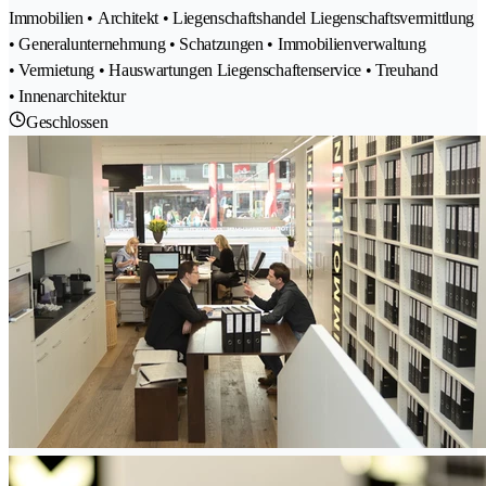
Immobilien • Architekt • Liegenschaftshandel Liegenschaftsvermittlung
• Generalunternehmung • Schatzungen • Immobilienverwaltung
• Vermietung • Hauswartungen Liegenschaftenservice • Treuhand
• Innenarchitektur
Geschlossen