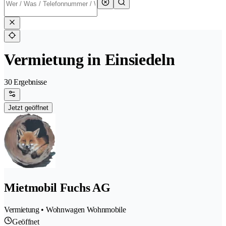
Vermietung in Einsiedeln
30 Ergebnisse
Jetzt geöffnet
Mietmobil Fuchs AG
Vermietung • Wohnwagen Wohnmobile
Geöffnet