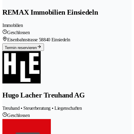
REMAX Immobilien Einsiedeln
Immobilien
Geschlossen
Eisenbahnstrasse 5
8840 Einsiedeln
Termin reservieren
Hugo Lacher Treuhand AG
Treuhand • Steuerberatung • Liegenschaften
Geschlossen