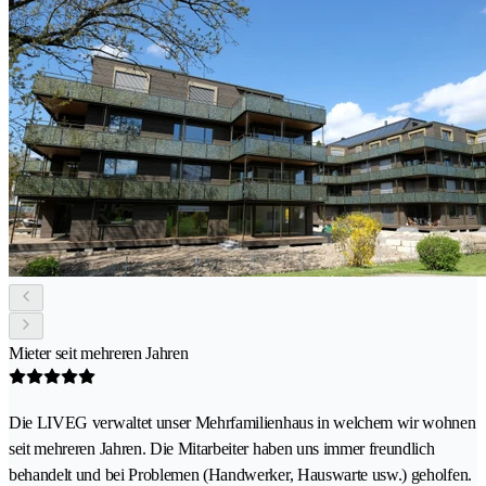
Mieter seit mehreren Jahren
Die LIVEG verwaltet unser Mehrfamilienhaus in welchem wir wohnen
seit mehreren Jahren. Die Mitarbeiter haben uns immer freundlich
behandelt und bei Problemen (Handwerker, Hauswarte usw.) geholfen.