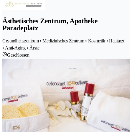
Ästhetisches Zentrum, Apotheke
Paradeplatz
Gesundheitszentrum • Medizinisches Zentrum • Kosmetik • Hautarzt
• Anti-Aging • Ärzte
Geschlossen