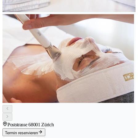
Poststrasse 6
8001 Zürich
Termin reservieren