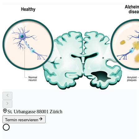
St. Urbangasse 8
8001 Zürich
Termin reservieren