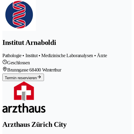
Institut Arnaboldi
Pathologie • Institut • Medizinische Laboranalysen • Ärzte
Geschlossen
Brunngasse 6
8400 Winterthur
Termin reservieren
Arzthaus Zürich City