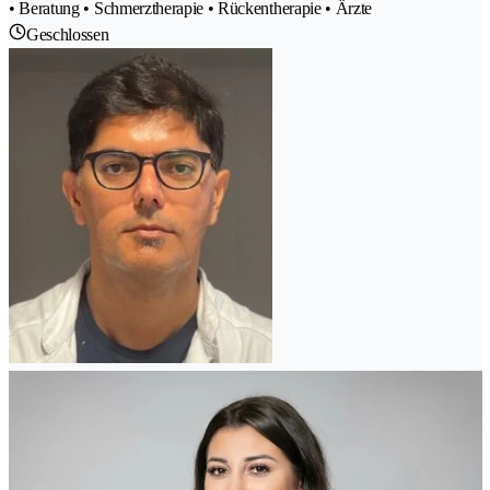
• Beratung • Schmerztherapie • Rückentherapie • Ärzte
Geschlossen