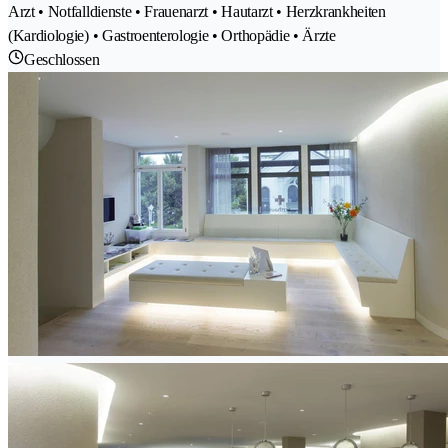
Arzt • Notfalldienste • Frauenarzt • Hautarzt • Herzkrankheiten
(Kardiologie) • Gastroenterologie • Orthopädie • Ärzte
Geschlossen