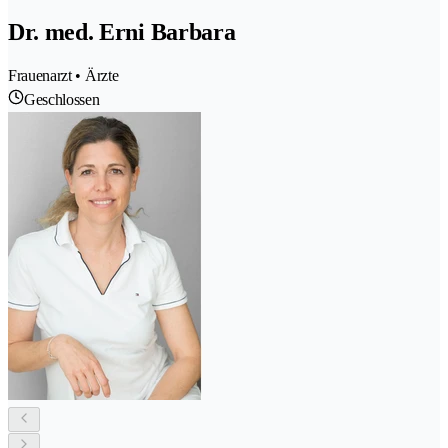
Dr. med. Erni Barbara
Frauenarzt • Ärzte
Geschlossen