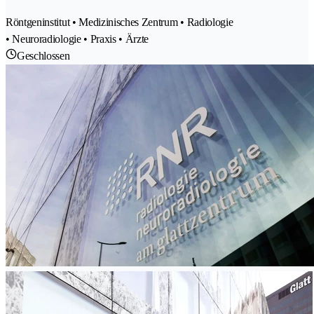
Röntgeninstitut • Medizinisches Zentrum • Radiologie
• Neuroradiologie • Praxis • Ärzte
Geschlossen