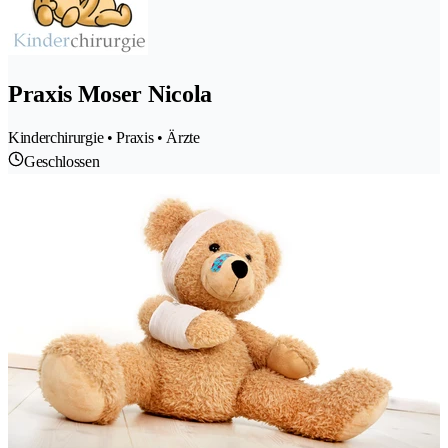
Praxis Moser Nicola
Kinderchirurgie • Praxis • Ärzte
Geschlossen