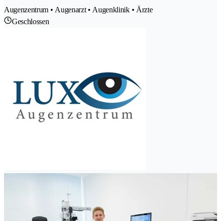
Augenzentrum • Augenarzt • Augenklinik • Ärzte
Geschlossen