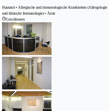
Hautarzt • Allergische und immunologische Krankheiten (Allergologie
und klinische Immunologie) • Ärzte
Geschlossen