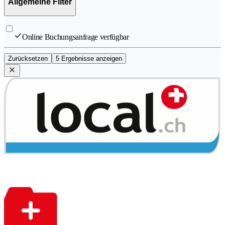
Allgemeine Filter
Online Buchungsanfrage verfügbar
Zurücksetzen
5 Ergebnisse anzeigen