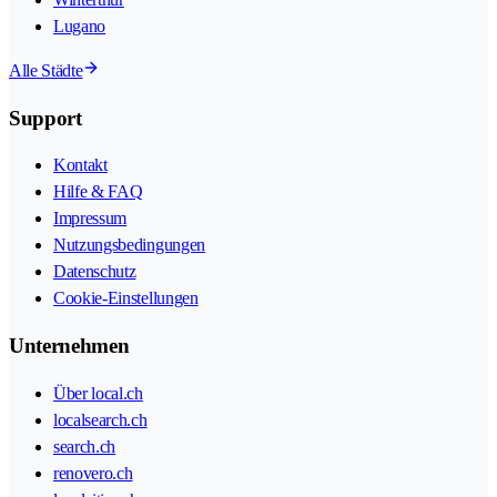
Lugano
Alle Städte
Support
Kontakt
Hilfe & FAQ
Impressum
Nutzungsbedingungen
Datenschutz
Cookie-Einstellungen
Unternehmen
Über local.ch
localsearch.ch
search.ch
renovero.ch