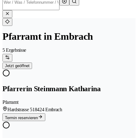
Pfarramt in Embrach
5 Ergebnisse
Jetzt geöffnet
Pfarrerin Steinmann Katharina
Pfarramt
Hardstrasse 51
8424 Embrach
Termin reservieren