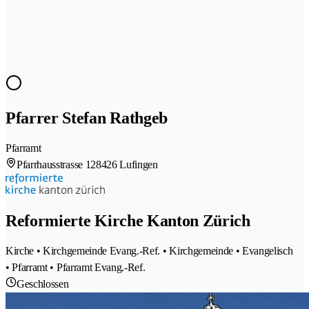
Pfarrer Stefan Rathgeb
Pfarramt
Pfarrhausstrasse 12
8426 Lufingen
Reformierte Kirche Kanton Zürich
Kirche • Kirchgemeinde Evang.-Ref. • Kirchgemeinde • Evangelisch
• Pfarramt • Pfarramt Evang.-Ref.
Geschlossen