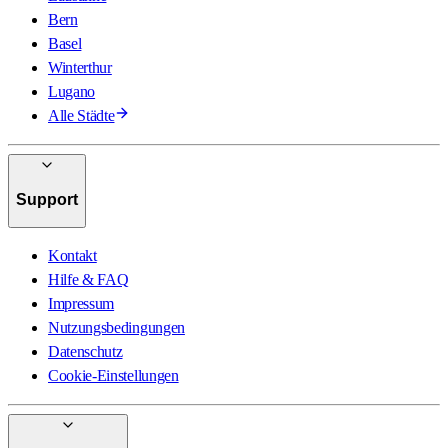
Bern
Basel
Winterthur
Lugano
Alle Städte
Support
Kontakt
Hilfe & FAQ
Impressum
Nutzungsbedingungen
Datenschutz
Cookie-Einstellungen