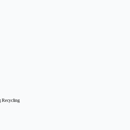
g Recycling