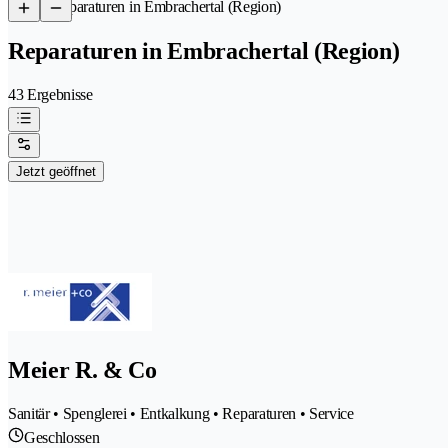
/
Reparaturen in Embrachertal (Region)
Reparaturen in Embrachertal (Region)
43 Ergebnisse
Jetzt geöffnet
Meier R. & Co
Sanitär • Spenglerei • Entkalkung • Reparaturen • Service
Geschlossen