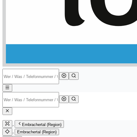
Embrachertal (Region)
Embrachertal (Region)