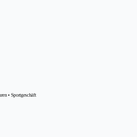
ren • Sportgeschäft