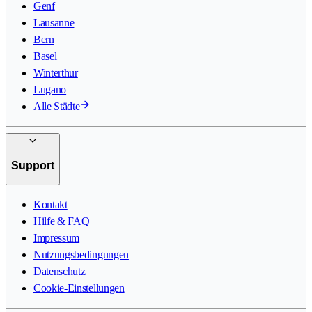
Genf
Lausanne
Bern
Basel
Winterthur
Lugano
Alle Städte
Support
Kontakt
Hilfe & FAQ
Impressum
Nutzungsbedingungen
Datenschutz
Cookie-Einstellungen