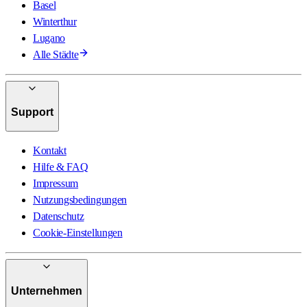
Basel
Winterthur
Lugano
Alle Städte
Support
Kontakt
Hilfe & FAQ
Impressum
Nutzungsbedingungen
Datenschutz
Cookie-Einstellungen
Unternehmen