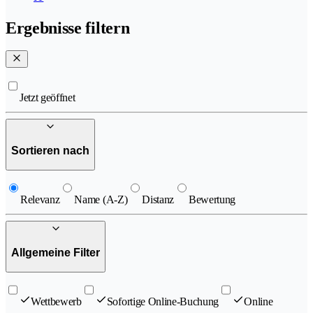
Ergebnisse filtern
Jetzt geöffnet
Sortieren nach
Relevanz
Name (A-Z)
Distanz
Bewertung
Allgemeine Filter
Wettbewerb
Sofortige Online-Buchung
Online