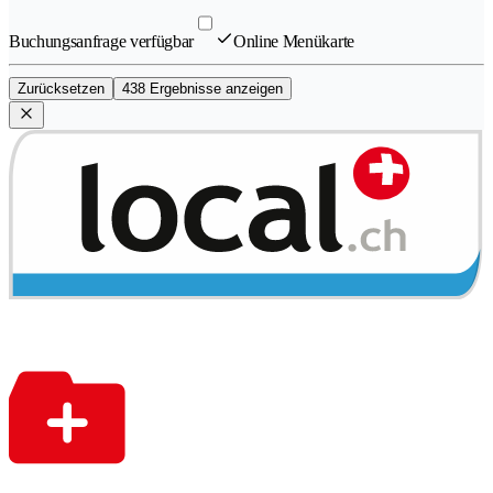
Buchungsanfrage verfügbar
Online Menükarte
Zurücksetzen
438 Ergebnisse anzeigen