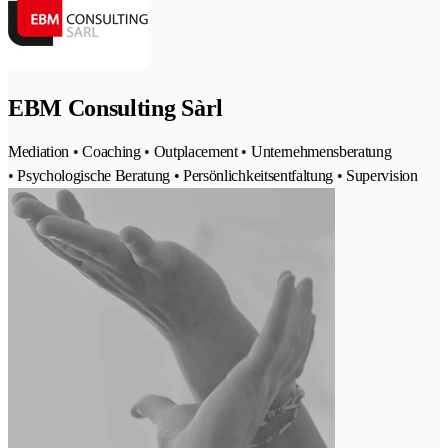
EBM Consulting Sàrl
Mediation • Coaching • Outplacement • Unternehmensberatung
• Psychologische Beratung • Persönlichkeitsentfaltung • Supervision