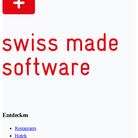
Entdecken
Restaurants
Hotels