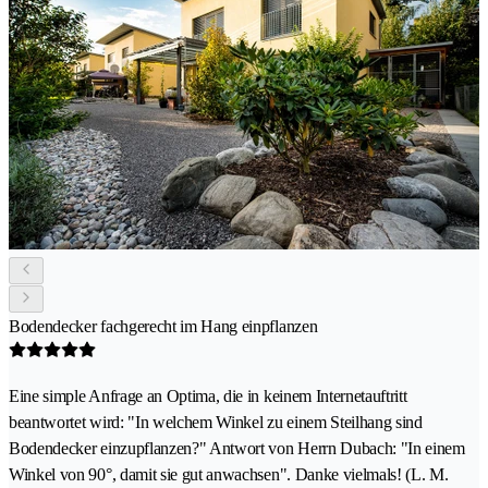
Bodendecker fachgerecht im Hang einpflanzen
Eine simple Anfrage an Optima, die in keinem Internetauftritt
beantwortet wird: "In welchem Winkel zu einem Steilhang sind
Bodendecker einzupflanzen?" Antwort von Herrn Dubach: "In einem
Winkel von 90°, damit sie gut anwachsen". Danke vielmals! (L. M.