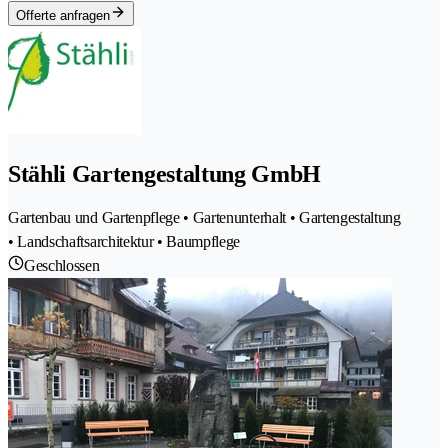
Offerte anfragen
Stähli Gartengestaltung GmbH
Gartenbau und Gartenpflege • Gartenunterhalt • Gartengestaltung
• Landschaftsarchitektur • Baumpflege
Geschlossen