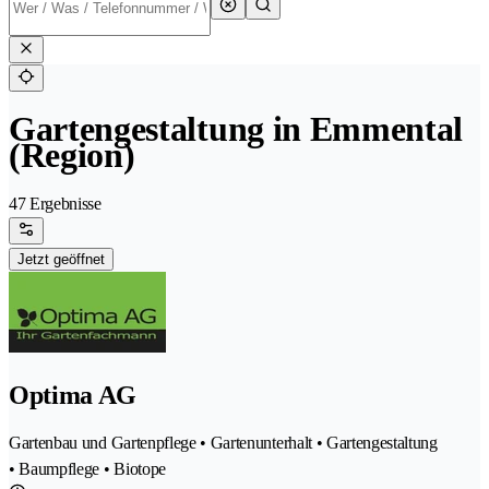
Gartengestaltung in Emmental
(Region)
47 Ergebnisse
Jetzt geöffnet
Optima AG
Gartenbau und Gartenpflege • Gartenunterhalt • Gartengestaltung
• Baumpflege • Biotope