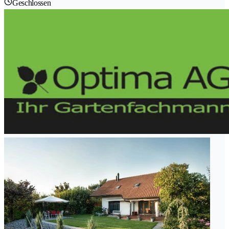
Geschlossen