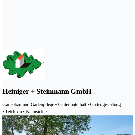
Heiniger + Steinmann GmbH
Gartenbau und Gartenpflege • Gartenunterhalt • Gartengestaltung
• Teichbau • Natursteine