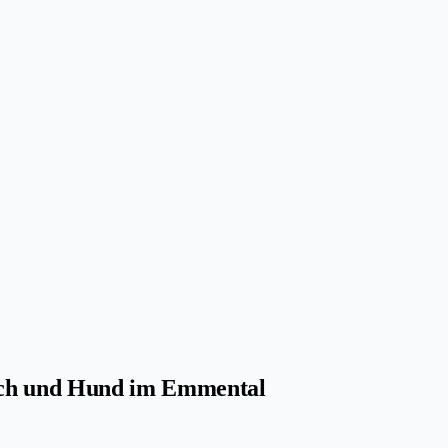
sch und Hund im Emmental