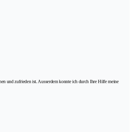
n und zufrieden ist. Ausserdem konnte ich durch Ihre Hilfe meine