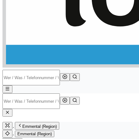
Emmental (Region)
Emmental (Region)