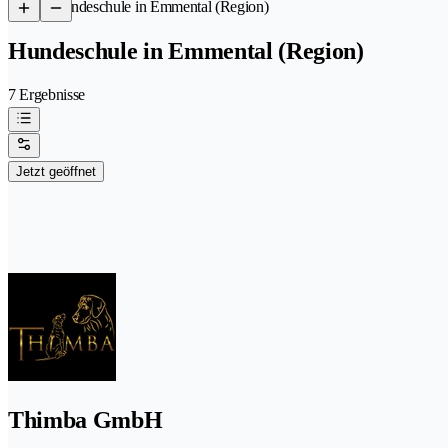
/
Hundeschule in Emmental (Region)
Hundeschule in Emmental (Region)
7 Ergebnisse
Jetzt geöffnet
Thimba GmbH