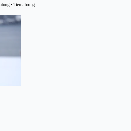
atung • Tiernahrung