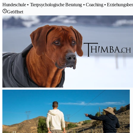
Hundeschule • Tierpsychologische Beratung • Coaching • Erziehungsber
Geöffnet