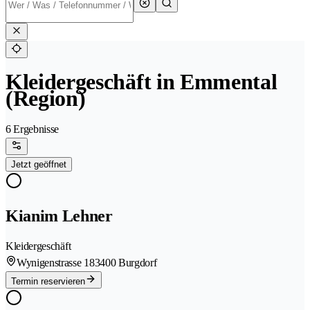
Kleidergeschäft in Emmental
(Region)
6 Ergebnisse
Jetzt geöffnet
Kianim Lehner
Kleidergeschäft
Wynigenstrasse 18
3400 Burgdorf
Termin reservieren