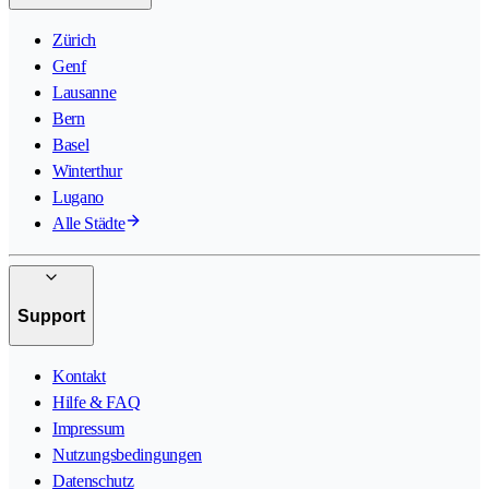
Zürich
Genf
Lausanne
Bern
Basel
Winterthur
Lugano
Alle Städte
Support
Kontakt
Hilfe & FAQ
Impressum
Nutzungsbedingungen
Datenschutz