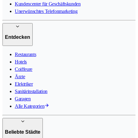
Kundencenter für Geschäftskunden
Unerwünschtes Telefonmarketing
Entdecken
Restaurants
Hotels
Coiffeure
Ärzte
Elektriker
Sanitärinstallation
Garagen
Alle Kategorien
Beliebte Städte