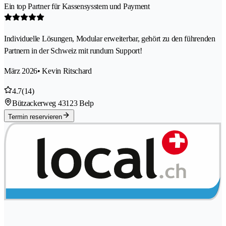
Ein top Partner für Kassensysstem und Payment
Individuelle Lösungen, Modular erweiterbar, gehört zu den führenden
Partnern in der Schweiz mit rundum Support!
März 2026
• Kevin Ritschard
4.7
(14)
Bützackerweg 4
3123 Belp
Termin reservieren