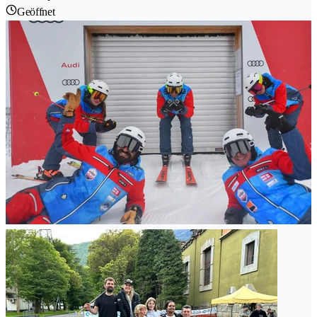
Geöffnet