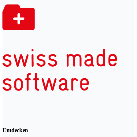
Entdecken