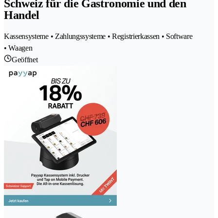
Schweiz für die Gastronomie und den
Handel
Kassensysteme • Zahlungssysteme • Registrierkassen • Software
• Waagen
Geöffnet