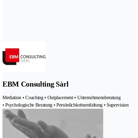
EBM Consulting Sàrl
Mediation • Coaching • Outplacement • Unternehmensberatung
• Psychologische Beratung • Persönlichkeitsentfaltung • Supervision