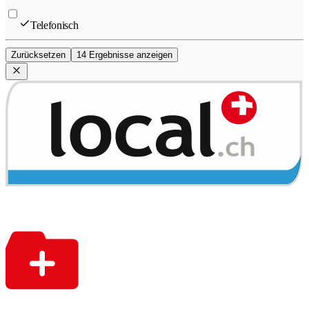
Telefonisch
Zurücksetzen
14 Ergebnisse anzeigen