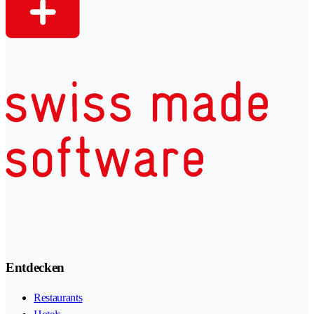
Entdecken
Restaurants