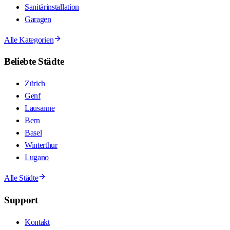
Sanitärinstallation
Garagen
Alle Kategorien
Beliebte Städte
Zürich
Genf
Lausanne
Bern
Basel
Winterthur
Lugano
Alle Städte
Support
Kontakt