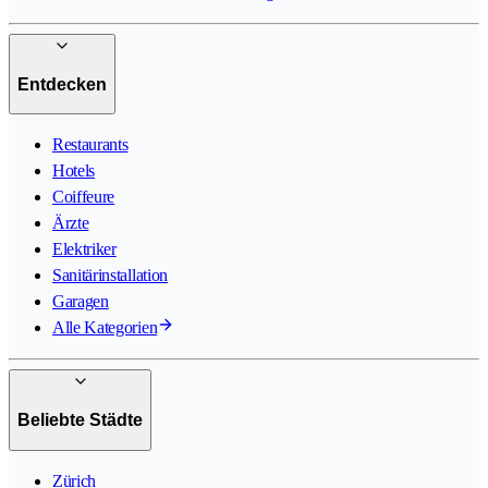
Entdecken
Restaurants
Hotels
Coiffeure
Ärzte
Elektriker
Sanitärinstallation
Garagen
Alle Kategorien
Beliebte Städte
Zürich