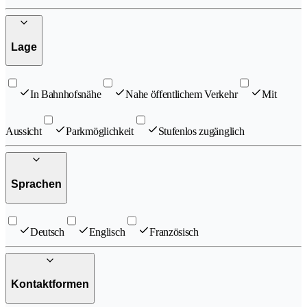
Lage
In Bahnhofsnähe
Nahe öffentlichem Verkehr
Mit
Aussicht
Parkmöglichkeit
Stufenlos zugänglich
Sprachen
Deutsch
Englisch
Französisch
Kontaktformen