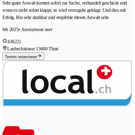
Sehr guter Anwalt kommt sofort zur Sache, verhandelt geschickt und
wenn es nicht sofort klappt, so wird verzugslis geklagt. Und dies mit
Erfolg. Bin sehr dankbar und empfehle diesen Anwalt sehr.
feb 2025
• Anonymous user
4.8
(22)
Laubeckstrasse 1
3600 Thun
Termin reservieren