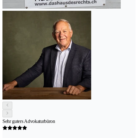
Sehr guters Advokaturbüron