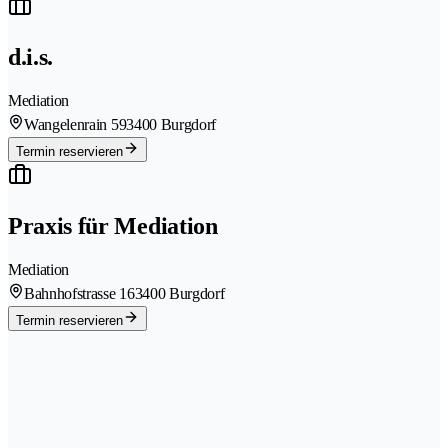
d.i.s.
Mediation
Wangelenrain 59
3400 Burgdorf
Termin reservieren
Praxis für Mediation
Mediation
Bahnhofstrasse 16
3400 Burgdorf
Termin reservieren