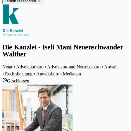
Termin reservieren
Die Kanzlei - Iseli Mani Neuenschwander
Walther
Notar • Advokaturbüro • Advokatur- und Notariatsbüro • Anwalt
• Rechtsberatung • Anwaltsbüro • Mediation
Geschlossen