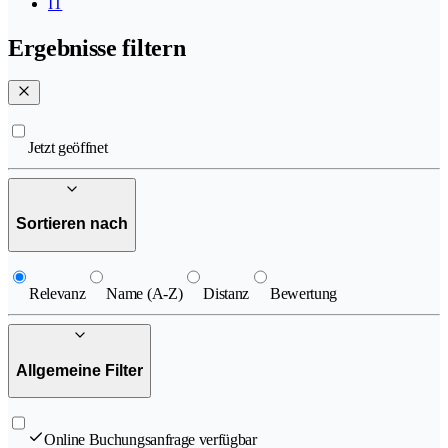
IT
Ergebnisse filtern
Jetzt geöffnet
Sortieren nach
Relevanz
Name (A-Z)
Distanz
Bewertung
Allgemeine Filter
Online Buchungsanfrage verfügbar