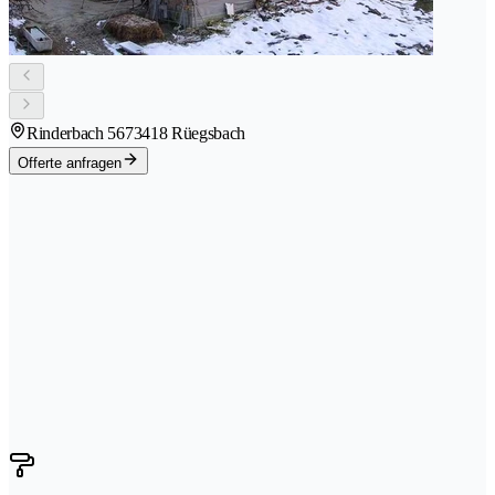
Rinderbach 567
3418 Rüegsbach
Offerte anfragen