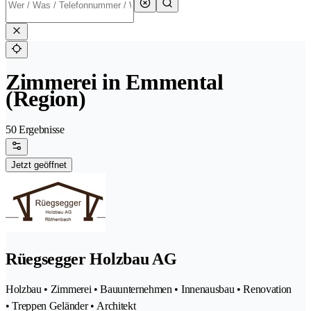
Zimmerei in Emmental
(Region)
50 Ergebnisse
Jetzt geöffnet
Rüegsegger Holzbau AG
Holzbau • Zimmerei • Bauunternehmen • Innenausbau • Renovation
• Treppen Geländer • Architekt