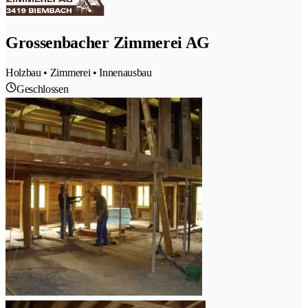
Grossenbacher Zimmerei AG
Holzbau • Zimmerei • Innenausbau
Geschlossen