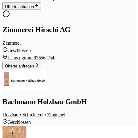
Offerte anfragen
Zimmerei Hirschi AG
Zimmerei
Geschlossen
Längengrund 8
3556 Trub
Offerte anfragen
Bachmann Holzbau GmbH
Holzbau • Schreinerei • Zimmerei
Geschlossen