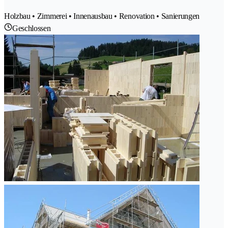
Holzbau • Zimmerei • Innenausbau • Renovation • Sanierungen
Geschlossen