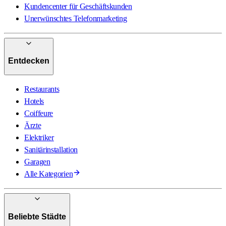
Kundencenter für Geschäftskunden
Unerwünschtes Telefonmarketing
Entdecken
Restaurants
Hotels
Coiffeure
Ärzte
Elektriker
Sanitärinstallation
Garagen
Alle Kategorien
Beliebte Städte