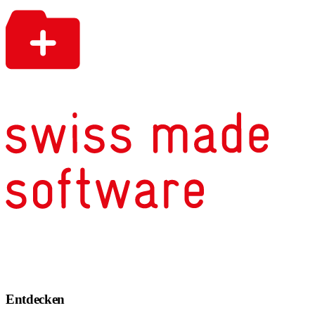
Entdecken