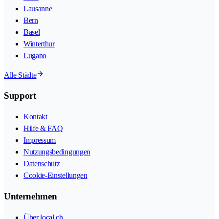
Lausanne
Bern
Basel
Winterthur
Lugano
Alle Städte
Support
Kontakt
Hilfe & FAQ
Impressum
Nutzungsbedingungen
Datenschutz
Cookie-Einstellungen
Unternehmen
Über local.ch