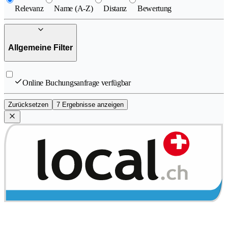
Relevanz
Name (A-Z)
Distanz
Bewertung
Allgemeine Filter
Online Buchungsanfrage verfügbar
Zurücksetzen
7 Ergebnisse anzeigen