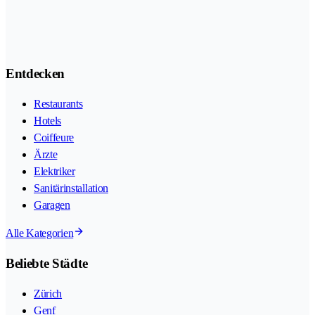
Entdecken
Restaurants
Hotels
Coiffeure
Ärzte
Elektriker
Sanitärinstallation
Garagen
Alle Kategorien
Beliebte Städte
Zürich
Genf