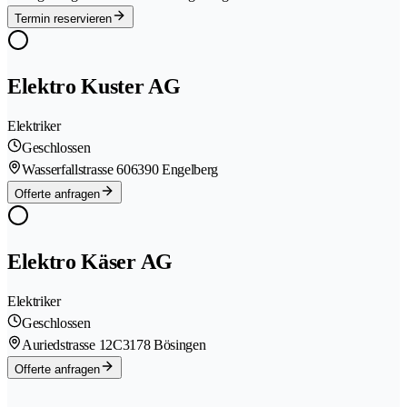
Termin reservieren
Elektro Kuster AG
Elektriker
Geschlossen
Wasserfallstrasse 60
6390 Engelberg
Offerte anfragen
Elektro Käser AG
Elektriker
Geschlossen
Auriedstrasse 12C
3178 Bösingen
Offerte anfragen