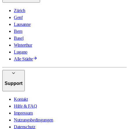
Zürich
Genf
Lausanne
Bern
Basel
Winterthur
Lugano
Alle Städte
Support
Kontakt
Hilfe & FAQ
Impressum
Nutzungsbedingungen
Datenschutz