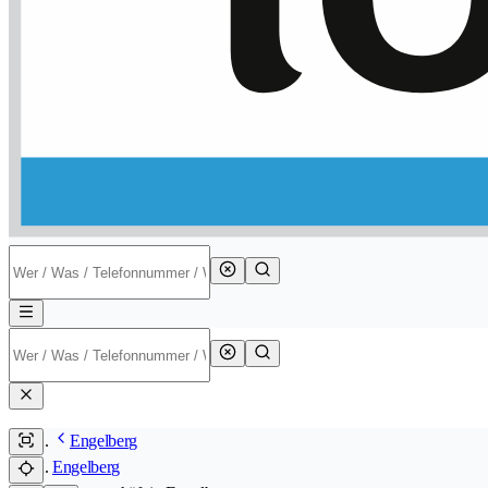
Engelberg
Engelberg