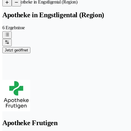
/
Apotheke in Engstligental (Region)
Apotheke in Engstligental (Region)
6 Ergebnisse
Jetzt geöffnet
Apotheke Frutigen