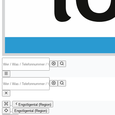
Engstligental (Region)
Engstligental (Region)