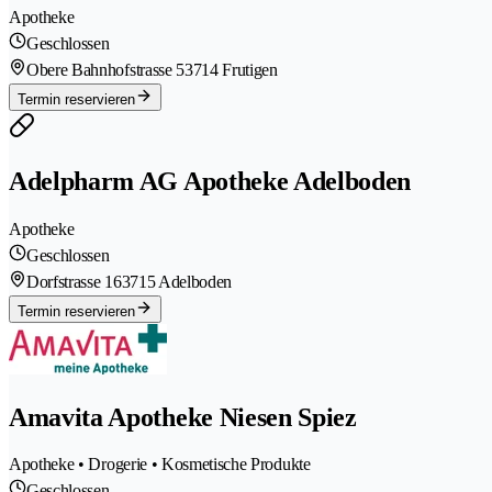
Apotheke
Geschlossen
Obere Bahnhofstrasse 5
3714 Frutigen
Termin reservieren
Adelpharm AG Apotheke Adelboden
Apotheke
Geschlossen
Dorfstrasse 16
3715 Adelboden
Termin reservieren
Amavita Apotheke Niesen Spiez
Apotheke • Drogerie • Kosmetische Produkte
Geschlossen