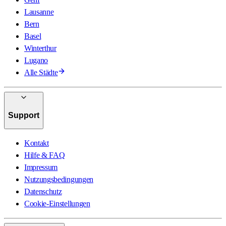
Lausanne
Bern
Basel
Winterthur
Lugano
Alle Städte
Support
Kontakt
Hilfe & FAQ
Impressum
Nutzungsbedingungen
Datenschutz
Cookie-Einstellungen