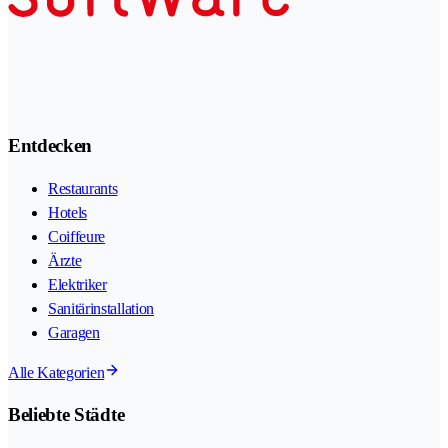
Entdecken
Restaurants
Hotels
Coiffeure
Ärzte
Elektriker
Sanitärinstallation
Garagen
Alle Kategorien
Beliebte Städte