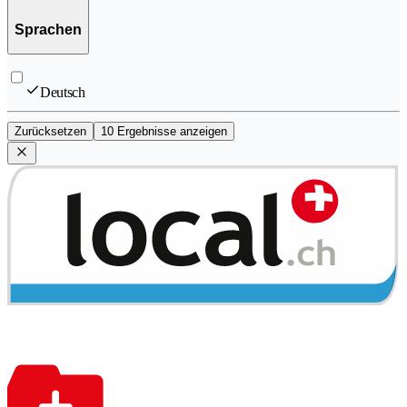
Sprachen
Deutsch
Zurücksetzen
10 Ergebnisse anzeigen