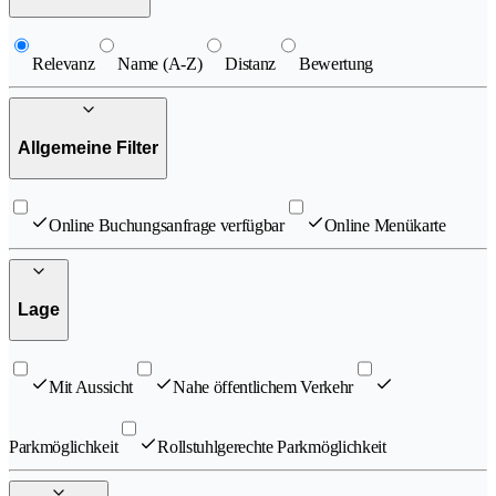
Relevanz
Name (A-Z)
Distanz
Bewertung
Allgemeine Filter
Online Buchungsanfrage verfügbar
Online Menükarte
Lage
Mit Aussicht
Nahe öffentlichem Verkehr
Parkmöglichkeit
Rollstuhlgerechte Parkmöglichkeit