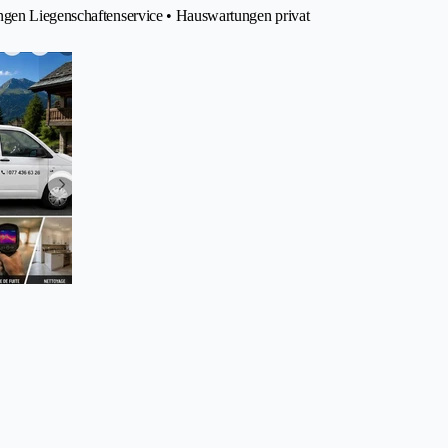
ngen Liegenschaftenservice • Hauswartungen privat