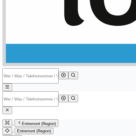
Entremont (Region)
Entremont (Region)