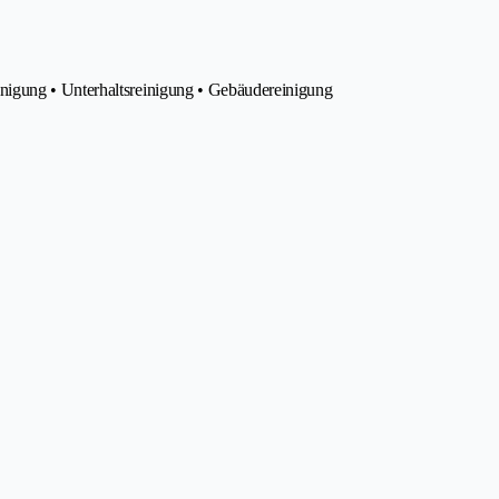
nigung • Unterhaltsreinigung • Gebäudereinigung