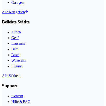
Garagen
Alle Kategorien
Beliebte Städte
Zürich
Genf
Lausanne
Bern
Basel
Winterthur
Lugano
Alle Städte
Support
Kontakt
Hilfe & FAQ