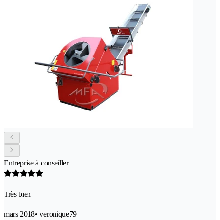
Entreprise à conseiller
Très bien
mars 2018
• veronique79