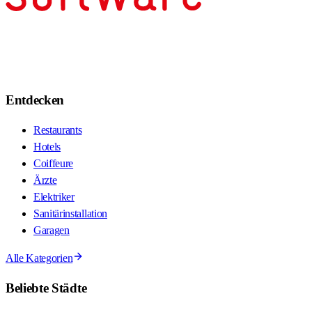
Entdecken
Restaurants
Hotels
Coiffeure
Ärzte
Elektriker
Sanitärinstallation
Garagen
Alle Kategorien
Beliebte Städte