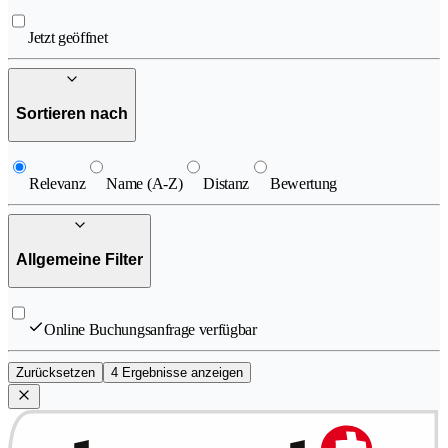
Jetzt geöffnet
Sortieren nach
Relevanz
Name (A-Z)
Distanz
Bewertung
Allgemeine Filter
Online Buchungsanfrage verfügbar
Zurücksetzen
4 Ergebnisse anzeigen