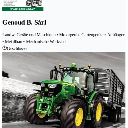
Genoud B. Sàrl
Landw. Geräte und Maschinen • Motorgeräte Gartengeräte • Anhänger
• Metallbau • Mechanische Werkstatt
Geschlossen