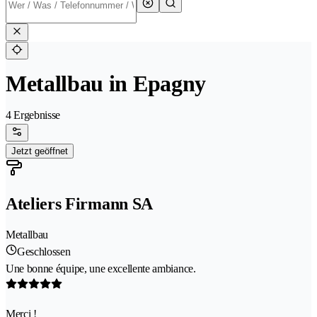
Metallbau in Epagny
4 Ergebnisse
Jetzt geöffnet
Ateliers Firmann SA
Metallbau
Geschlossen
Une bonne équipe, une excellente ambiance.
Merci !