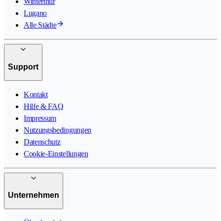
Winterthur
Lugano
Alle Städte
Support
Kontakt
Hilfe & FAQ
Impressum
Nutzungsbedingungen
Datenschutz
Cookie-Einstellungen
Unternehmen