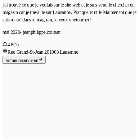
j'ai trouvé ce que je voulais sur le site web et je suis venu le chercher en
magasin car je travaille sur Lausanne. Pratique et utile Maintenant que je
suis rentré dans le magasin, je veux y retourner!
mai 2020
• jeanphilippe.coutant
4.8
(5)
Rue Grand-St-Jean 20
1003 Lausanne
Termin reservieren