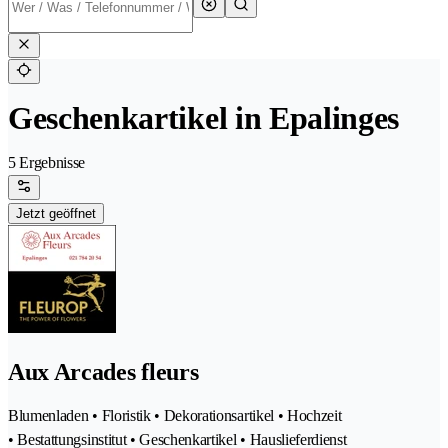
Geschenkartikel in Epalinges
5 Ergebnisse
Jetzt geöffnet
Aux Arcades fleurs
Blumenladen • Floristik • Dekorationsartikel • Hochzeit
• Bestattungsinstitut • Geschenkartikel • Hauslieferdienst