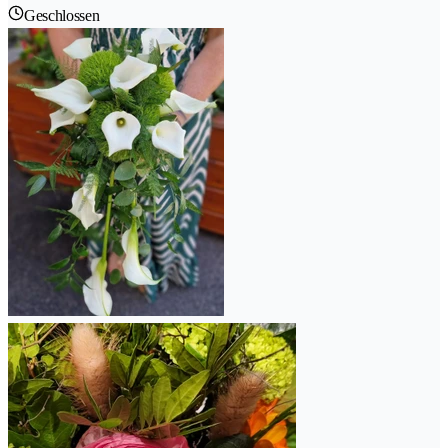
Geschlossen