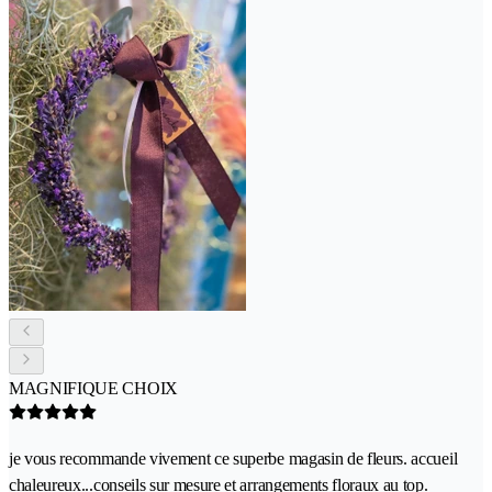
MAGNIFIQUE CHOIX
je vous recommande vivement ce superbe magasin de fleurs. accueil
chaleureux...conseils sur mesure et arrangements floraux au top.