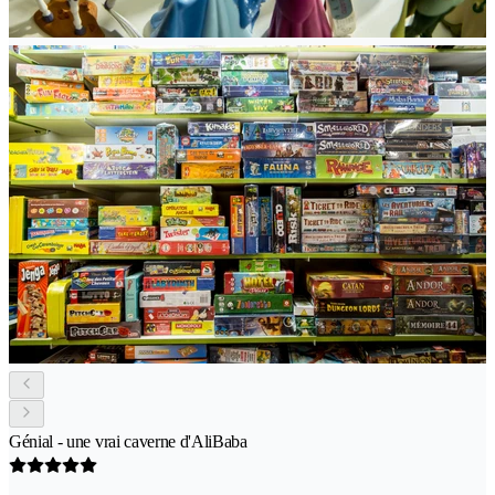
Génial - une vrai caverne d'AliBaba