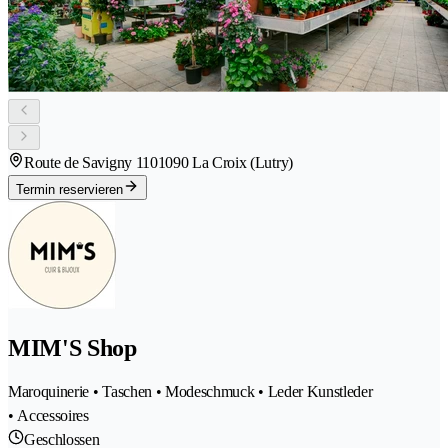
Route de Savigny 110
1090 La Croix (Lutry)
Termin reservieren
MIM'S Shop
Maroquinerie • Taschen • Modeschmuck • Leder Kunstleder
• Accessoires
Geschlossen