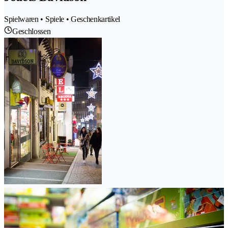
Spielwaren • Spiele • Geschenkartikel
Geschlossen