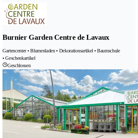
Burnier Garden Centre de Lavaux
Gartencenter • Blumenladen • Dekorationsartikel • Baumschule
• Geschenkartikel
Geschlossen