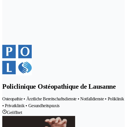
Policlinique Ostéopathique de Lausanne
Osteopathie • Ärztliche Bereitschaftsdienste • Notfalldienste • Poliklinik
• Privatklinik • Gesundheitspraxis
Geöffnet