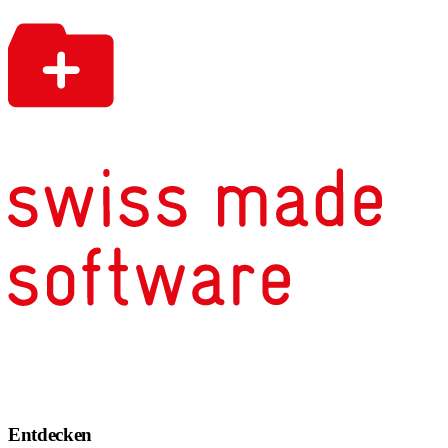
Entdecken