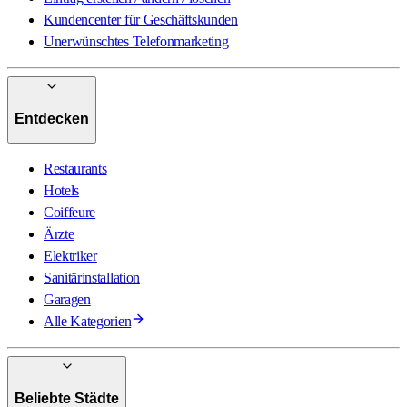
Kundencenter für Geschäftskunden
Unerwünschtes Telefonmarketing
Entdecken
Restaurants
Hotels
Coiffeure
Ärzte
Elektriker
Sanitärinstallation
Garagen
Alle Kategorien
Beliebte Städte