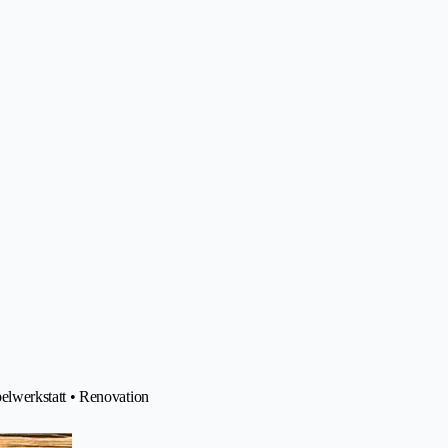
elwerkstatt • Renovation