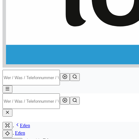
Erlen
Erlen