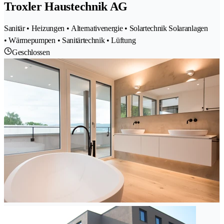
Troxler Haustechnik AG
Sanitär • Heizungen • Alternativenergie • Solartechnik Solaranlagen
• Wärmepumpen • Sanitärtechnik • Lüftung
Geschlossen