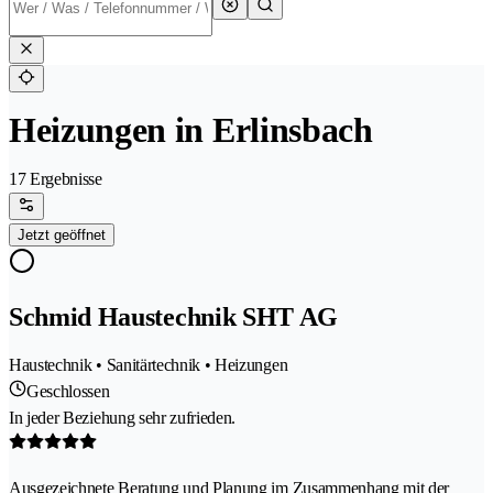
Heizungen in Erlinsbach
17 Ergebnisse
Jetzt geöffnet
Schmid Haustechnik SHT AG
Haustechnik • Sanitärtechnik • Heizungen
Geschlossen
In jeder Beziehung sehr zufrieden.
Ausgezeichnete Beratung und Planung im Zusammenhang mit der