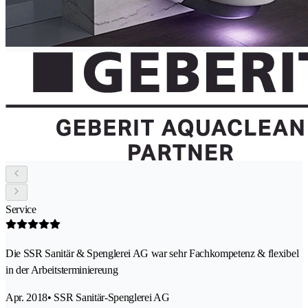
Service
Die SSR Sanitär & Spenglerei AG war sehr Fachkompetenz & flexibel
in der Arbeitsterminiereung
Apr. 2018
• SSR Sanitär-Spenglerei AG