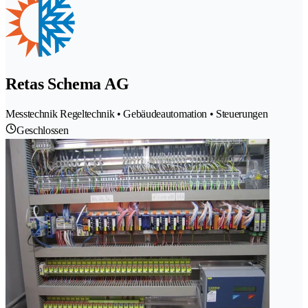
Retas Schema AG
Messtechnik Regeltechnik • Gebäudeautomation • Steuerungen
Geschlossen