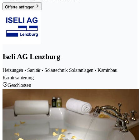
Offerte anfragen
Iseli AG Lenzburg
Heizungen • Sanitär • Solartechnik Solaranlagen • Kaminbau
Kaminsanierung
Geschlossen