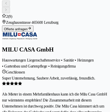
2
(9)
Zeughausstrasse 46
5600 Lenzburg
Offerte anfragen
MILU CASA GmbH
Hauswartungen Liegenschaftenservice • Sanitär • Heizungen
• Gartenbau und Gartenpflege • Reinigungsfirma
Geschlossen
Super Unternehmung, Saubere Arbeit, zuverlässig, freundlich.
Als Mieter in einem Mehrfamilienhaus kann ich die Milu Casa GmbH
nur wärmstens empfehlen! Die Zusammenarbeit mit diesem
Unternehmen ist durchweg positiv. Die Milu Casa kümmert sich um