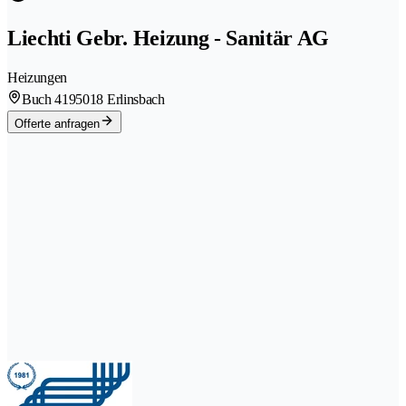
Liechti Gebr. Heizung - Sanitär AG
Heizungen
Buch 419
5018 Erlinsbach
Offerte anfragen