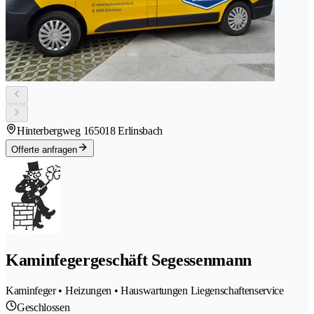
Hinterbergweg 16
5018 Erlinsbach
Offerte anfragen
Kaminfegergeschäft Segessenmann
Kaminfeger • Heizungen • Hauswartungen Liegenschaftenservice
Geschlossen