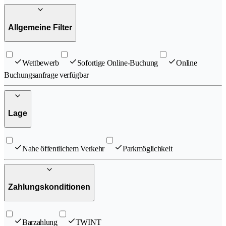
Allgemeine Filter
Wettbewerb
Sofortige Online-Buchung
Online
Buchungsanfrage verfügbar
Lage
Nahe öffentlichem Verkehr
Parkmöglichkeit
Zahlungskonditionen
Barzahlung
TWINT