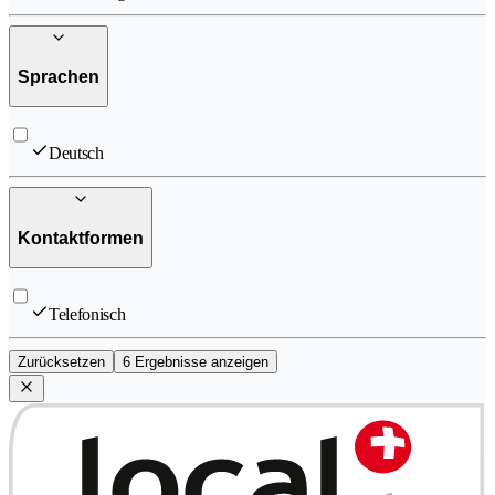
Sprachen
Deutsch
Kontaktformen
Telefonisch
Zurücksetzen
6 Ergebnisse anzeigen