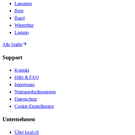
Lausanne
Bern
Basel
Winterthur
Lugano
Alle Städte
Support
Kontakt
Hilfe & FAQ
Impressum
Nutzungsbedingungen
Datenschutz
Cookie-Einstellungen
Unternehmen
Über local.ch