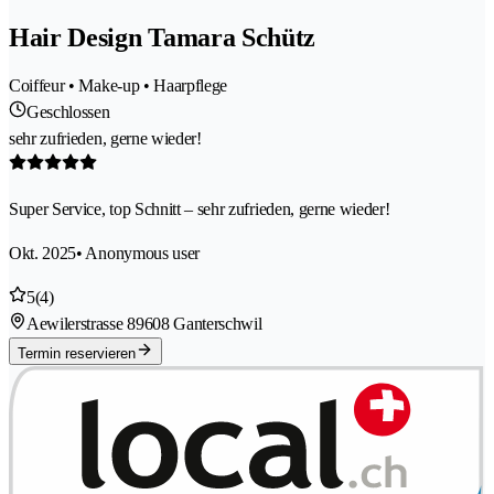
Hair Design Tamara Schütz
Coiffeur • Make-up • Haarpflege
Geschlossen
sehr zufrieden, gerne wieder!
Super Service, top Schnitt – sehr zufrieden, gerne wieder!
Okt. 2025
• Anonymous user
5
(4)
Aewilerstrasse 8
9608 Ganterschwil
Termin reservieren