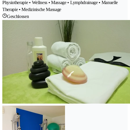
Physiotherapie • Wellness • Massage • Lymphdrainage • Manuelle
Therapie • Medizinische Massage
Geschlossen