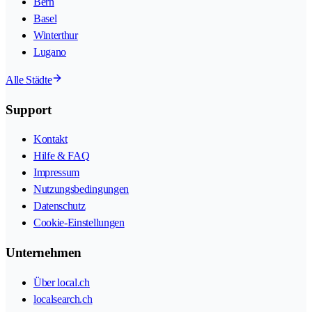
Bern
Basel
Winterthur
Lugano
Alle Städte
Support
Kontakt
Hilfe & FAQ
Impressum
Nutzungsbedingungen
Datenschutz
Cookie-Einstellungen
Unternehmen
Über local.ch
localsearch.ch