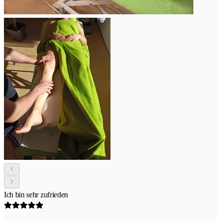
Ich bin sehr zufrieden