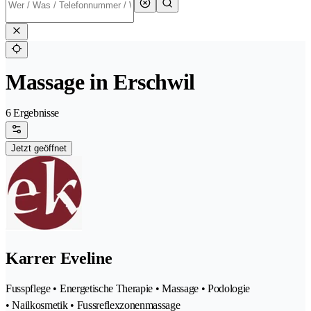
Massage in Erschwil
6 Ergebnisse
Jetzt geöffnet
Karrer Eveline
Fusspflege • Energetische Therapie • Massage • Podologie
• Nailkosmetik • Fussreflexzonenmassage