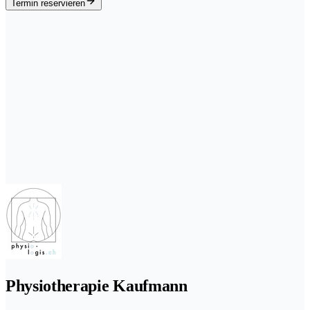
Termin reservieren
Physiotherapie Kaufmann