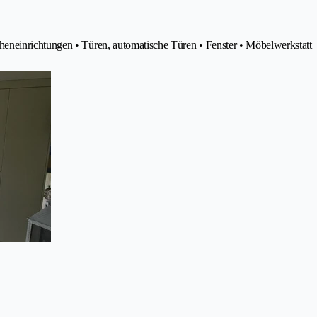
eneinrichtungen • Türen, automatische Türen • Fenster • Möbelwerkstatt