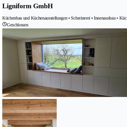
Ligniform GmbH
Küchenbau und Küchenausstellungen • Schreinerei • Innenausbau • Küch
Geschlossen