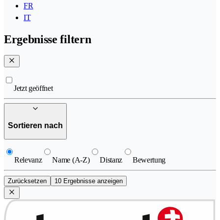
FR
IT
Ergebnisse filtern
Jetzt geöffnet
Sortieren nach
Relevanz
Name (A-Z)
Distanz
Bewertung
Zurücksetzen
10 Ergebnisse anzeigen