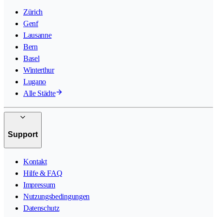
Zürich
Genf
Lausanne
Bern
Basel
Winterthur
Lugano
Alle Städte
Support
Kontakt
Hilfe & FAQ
Impressum
Nutzungsbedingungen
Datenschutz