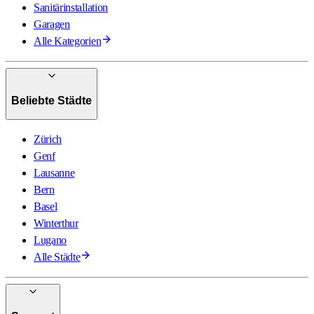
Sanitärinstallation
Garagen
Alle Kategorien
Beliebte Städte
Zürich
Genf
Lausanne
Bern
Basel
Winterthur
Lugano
Alle Städte