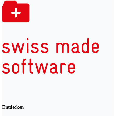
Entdecken