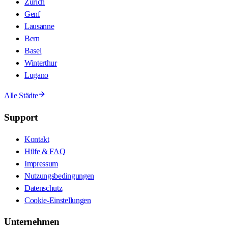
Zürich
Genf
Lausanne
Bern
Basel
Winterthur
Lugano
Alle Städte
Support
Kontakt
Hilfe & FAQ
Impressum
Nutzungsbedingungen
Datenschutz
Cookie-Einstellungen
Unternehmen