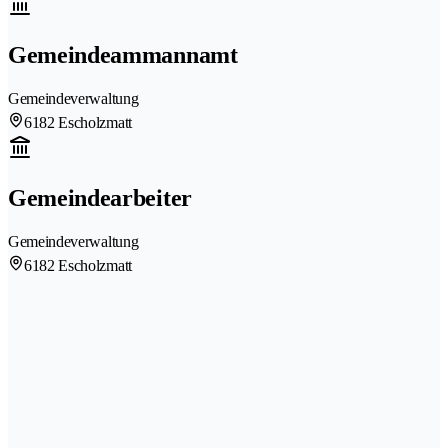
Gemeindeammannamt
Gemeindeverwaltung
6182 Escholzmatt
Gemeindearbeiter
Gemeindeverwaltung
6182 Escholzmatt