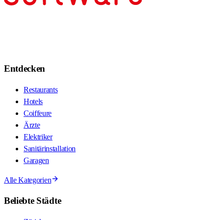
Entdecken
Restaurants
Hotels
Coiffeure
Ärzte
Elektriker
Sanitärinstallation
Garagen
Alle Kategorien
Beliebte Städte