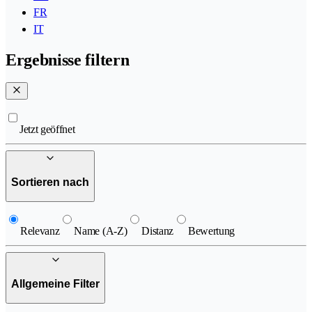
FR
IT
Ergebnisse filtern
Jetzt geöffnet
Sortieren nach
Relevanz
Name (A-Z)
Distanz
Bewertung
Allgemeine Filter