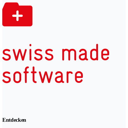
Entdecken