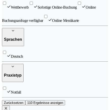
Wettbewerb
Sofortige Online-Buchung
Online
Buchungsanfrage verfügbar
Online Menükarte
Sprachen
Deutsch
Praxistyp
Notfall
Zurücksetzen
110 Ergebnisse anzeigen