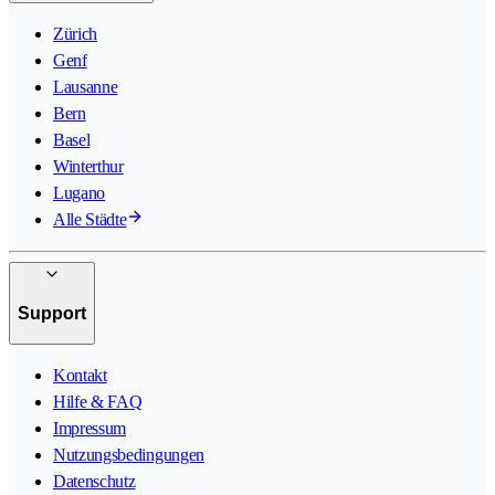
Zürich
Genf
Lausanne
Bern
Basel
Winterthur
Lugano
Alle Städte
Support
Kontakt
Hilfe & FAQ
Impressum
Nutzungsbedingungen
Datenschutz