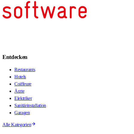
Entdecken
Restaurants
Hotels
Coiffeure
Ärzte
Elektriker
Sanitärinstallation
Garagen
Alle Kategorien