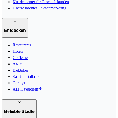
Kundencenter für Geschäftskunden
Unerwünschtes Telefonmarketing
Entdecken
Restaurants
Hotels
Coiffeure
Ärzte
Elektriker
Sanitärinstallation
Garagen
Alle Kategorien
Beliebte Städte