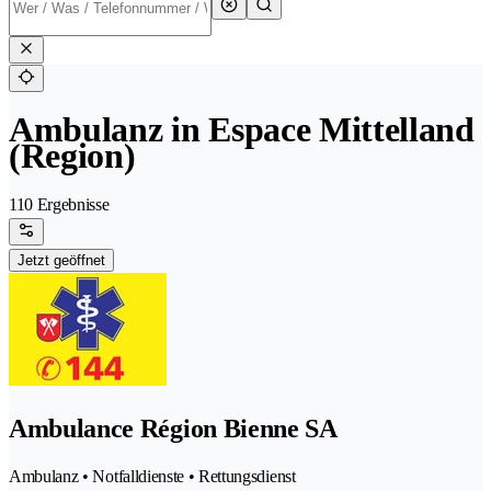
Ambulanz in Espace Mittelland
(Region)
110 Ergebnisse
Jetzt geöffnet
Ambulance Région Bienne SA
Ambulanz • Notfalldienste • Rettungsdienst