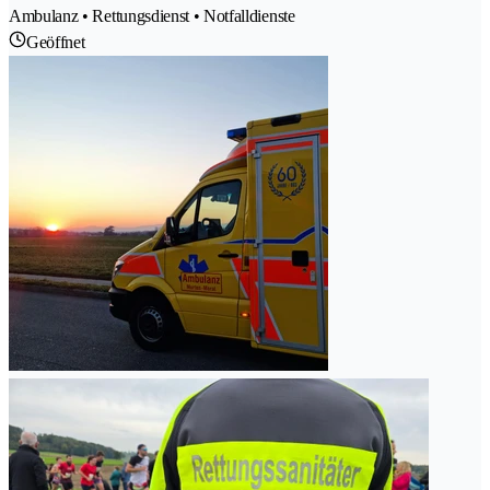
Ambulanz • Rettungsdienst • Notfalldienste
Geöffnet