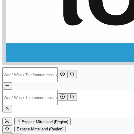
Espace Mittelland (Region)
Espace Mittelland (Region)