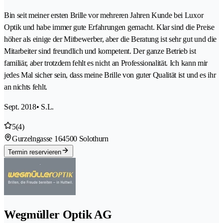
Bin seit meiner ersten Brille vor mehreren Jahren Kunde bei Luxor
Optik und habe immer gute Erfahrungen gemacht. Klar sind die Preise
höher als einige der Mitbewerber, aber die Beratung ist sehr gut und die
Mitarbeiter sind freundlich und kompetent. Der ganze Betrieb ist
familiär, aber trotzdem fehlt es nicht an Professionalität. Ich kann mir
jedes Mal sicher sein, dass meine Brille von guter Qualität ist und es ihr
an nichts fehlt.
Sept. 2018
• S.L.
5
(4)
Gurzelngasse 16
4500 Solothurn
Termin reservieren
Wegmüller Optik AG