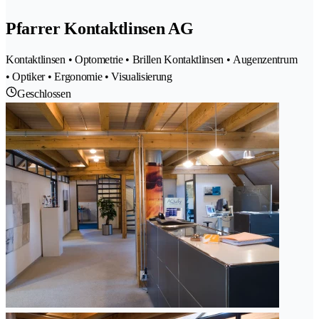
Pfarrer Kontaktlinsen AG
Kontaktlinsen • Optometrie • Brillen Kontaktlinsen • Augenzentrum
• Optiker • Ergonomie • Visualisierung
Geschlossen