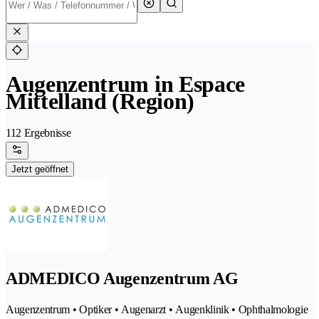
Augenzentrum in Espace
Mittelland (Region)
112 Ergebnisse
Jetzt geöffnet
ADMEDICO Augenzentrum AG
Augenzentrum • Optiker • Augenarzt • Augenklinik • Ophthalmologie