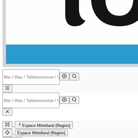
Espace Mittelland (Region)
Espace Mittelland (Region)