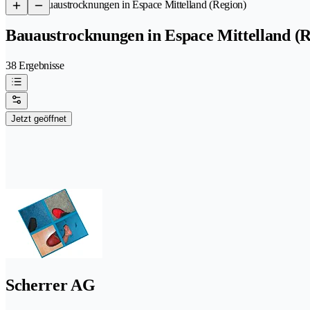
/
Bauaustrocknungen in Espace Mittelland (Region)
Bauaustrocknungen in Espace Mittelland (R
38 Ergebnisse
Jetzt geöffnet
Scherrer AG