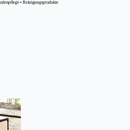
odenpflege • Reinigungsprodukte