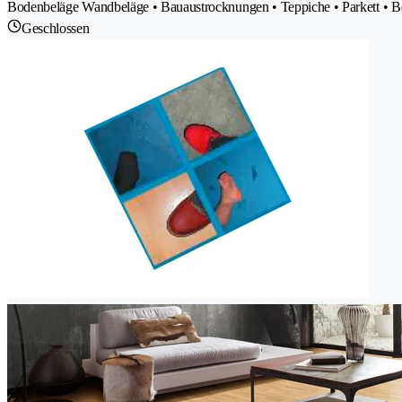
Bodenbeläge Wandbeläge • Bauaustrocknungen • Teppiche • Parkett • B
Geschlossen