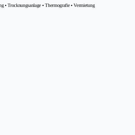
g • Trocknungsanlage • Thermografie • Vermietung