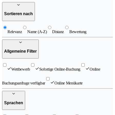
Sortieren nach
Relevanz
Name (A-Z)
Distanz
Bewertung
Allgemeine Filter
Wettbewerb
Sofortige Online-Buchung
Online
Buchungsanfrage verfügbar
Online Menükarte
Sprachen