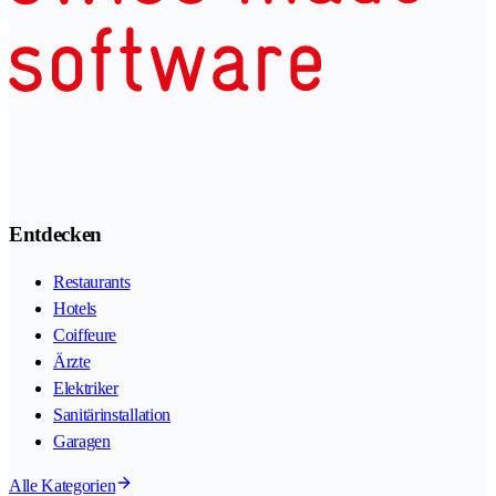
Entdecken
Restaurants
Hotels
Coiffeure
Ärzte
Elektriker
Sanitärinstallation
Garagen
Alle Kategorien