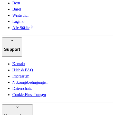
Bern
Basel
Winterthur
Lugano
Alle Städte
Support
Kontakt
Hilfe & FAQ
Impressum
Nutzungsbedingungen
Datenschutz
Cookie-Einstellungen