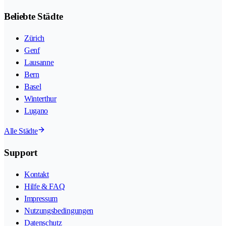
Beliebte Städte
Zürich
Genf
Lausanne
Bern
Basel
Winterthur
Lugano
Alle Städte
Support
Kontakt
Hilfe & FAQ
Impressum
Nutzungsbedingungen
Datenschutz