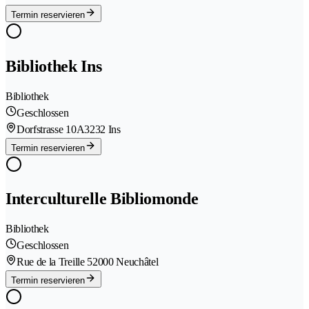
Termin reservieren
Bibliothek Ins
Bibliothek
Geschlossen
Dorfstrasse 10A
3232 Ins
Termin reservieren
Interculturelle Bibliomonde
Bibliothek
Geschlossen
Rue de la Treille 5
2000 Neuchâtel
Termin reservieren