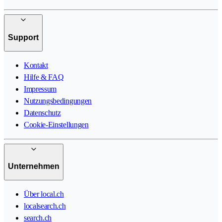
Support
Kontakt
Hilfe & FAQ
Impressum
Nutzungsbedingungen
Datenschutz
Cookie-Einstellungen
Unternehmen
Über local.ch
localsearch.ch
search.ch