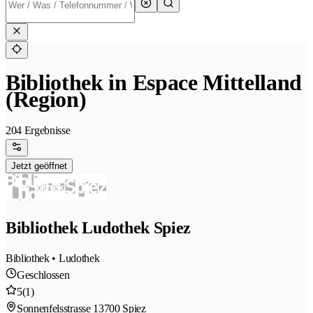
Bibliothek in Espace Mittelland
(Region)
204 Ergebnisse
Jetzt geöffnet
Bibliothek Ludothek Spiez
Bibliothek • Ludothek
Geschlossen
5
(1)
Sonnenfelsstrasse 1
3700 Spiez