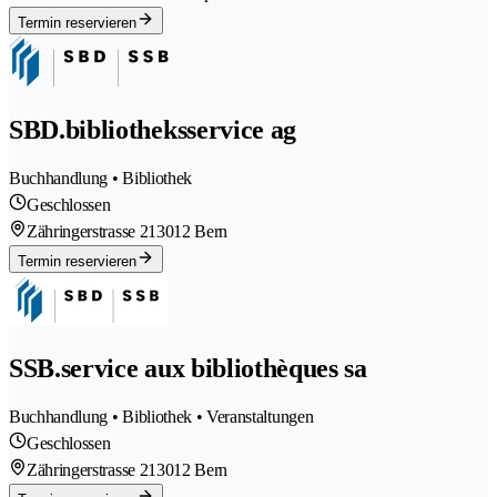
Termin reservieren
SBD.bibliotheksservice ag
Buchhandlung • Bibliothek
Geschlossen
Zähringerstrasse 21
3012 Bern
Termin reservieren
SSB.service aux bibliothèques sa
Buchhandlung • Bibliothek • Veranstaltungen
Geschlossen
Zähringerstrasse 21
3012 Bern