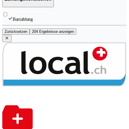
Barzahlung
Zurücksetzen
204 Ergebnisse anzeigen