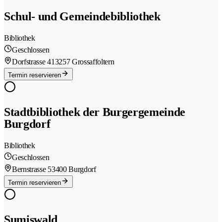
Schul- und Gemeindebibliothek
Bibliothek
Geschlossen
Dorfstrasse 41
3257 Grossaffoltern
Termin reservieren
Stadtbibliothek der Burgergemeinde
Burgdorf
Bibliothek
Geschlossen
Bernstrasse 5
3400 Burgdorf
Termin reservieren
Sumiswald