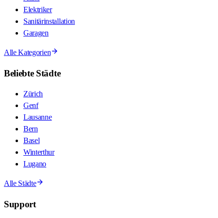
Elektriker
Sanitärinstallation
Garagen
Alle Kategorien
Beliebte Städte
Zürich
Genf
Lausanne
Bern
Basel
Winterthur
Lugano
Alle Städte
Support