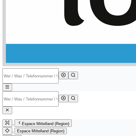
Espace Mittelland (Region)
Espace Mittelland (Region)