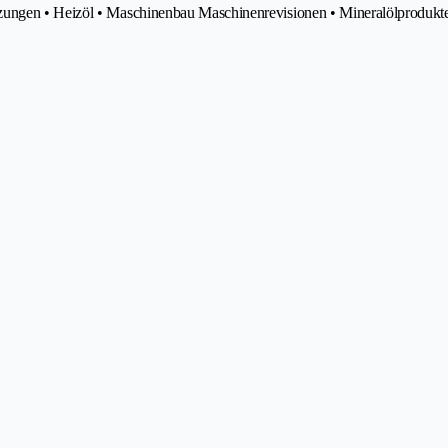
zungen • Heizöl • Maschinenbau Maschinenrevisionen • Mineralölprodukt