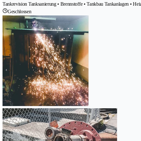
Tankrevision Tanksanierung • Brennstoffe • Tankbau Tankanlagen • Hei
Geschlossen