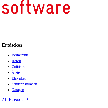
Entdecken
Restaurants
Hotels
Coiffeure
Ärzte
Elektriker
Sanitärinstallation
Garagen
Alle Kategorien