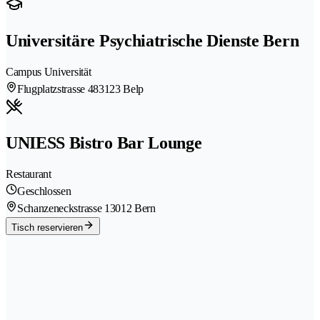
Universitäre Psychiatrische Dienste Bern
Campus Universität
Flugplatzstrasse 48
3123 Belp
UNIESS Bistro Bar Lounge
Restaurant
Geschlossen
Schanzeneckstrasse 1
3012 Bern
Tisch reservieren