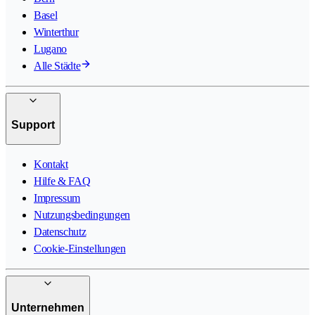
Basel
Winterthur
Lugano
Alle Städte
Support
Kontakt
Hilfe & FAQ
Impressum
Nutzungsbedingungen
Datenschutz
Cookie-Einstellungen
Unternehmen