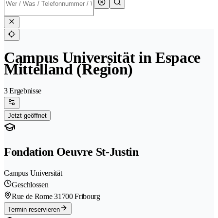
Campus Universität in Espace
Mittelland (Region)
3 Ergebnisse
Jetzt geöffnet
Fondation Oeuvre St-Justin
Campus Universität
Geschlossen
Rue de Rome 3
1700 Fribourg
Termin reservieren