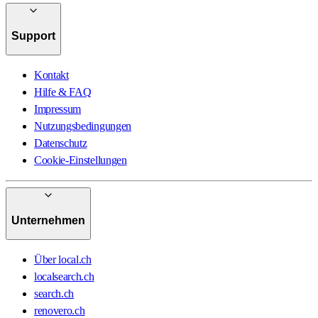
Support
Kontakt
Hilfe & FAQ
Impressum
Nutzungsbedingungen
Datenschutz
Cookie-Einstellungen
Unternehmen
Über local.ch
localsearch.ch
search.ch
renovero.ch