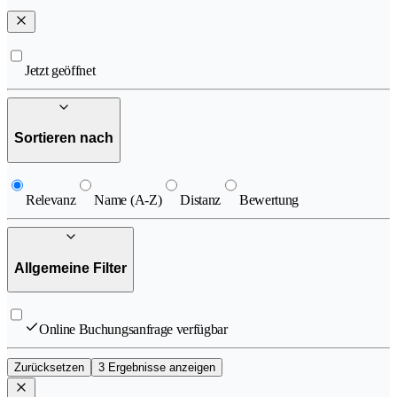
Jetzt geöffnet
Sortieren nach
Relevanz
Name (A-Z)
Distanz
Bewertung
Allgemeine Filter
Online Buchungsanfrage verfügbar
Zurücksetzen
3 Ergebnisse anzeigen