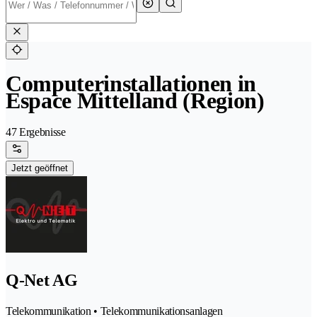
Computerinstallationen in
Espace Mittelland (Region)
47 Ergebnisse
Jetzt geöffnet
Q-Net AG
Telekommunikation • Telekommunikationsanlagen