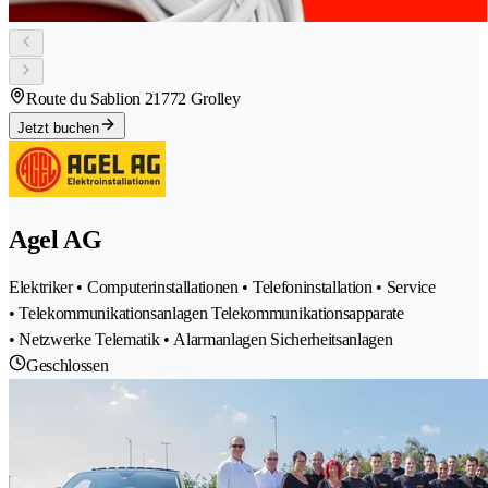
Route du Sablion 2
1772 Grolley
Jetzt buchen
Agel AG
Elektriker • Computerinstallationen • Telefoninstallation • Service
• Telekommunikationsanlagen Telekommunikationsapparate
• Netzwerke Telematik • Alarmanlagen Sicherheitsanlagen
Geschlossen