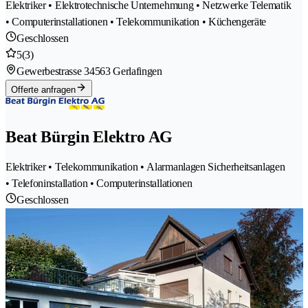
Elektriker • Elektrotechnische Unternehmung • Netzwerke Telematik
• Computerinstallationen • Telekommunikation • Küchengeräte
Geschlossen
5
(3)
Gewerbestrasse 3
4563 Gerlafingen
Offerte anfragen
Beat Bürgin Elektro AG
Elektriker • Telekommunikation • Alarmanlagen Sicherheitsanlagen
• Telefoninstallation • Computerinstallationen
Geschlossen