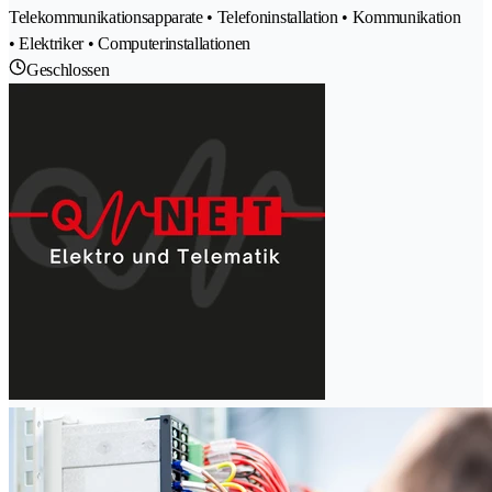
Telekommunikationsapparate • Telefoninstallation • Kommunikation
• Elektriker • Computerinstallationen
Geschlossen