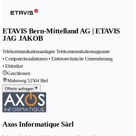
ETAVIS Bern-Mittelland AG | ETAVIS
JAG JAKOB
Telekommunikationsanlagen Telekommunikationsapparate
• Computerinstallationen • Elektrotechnische Unternehmung
• Elektriker
Geschlossen
Mohnweg 5
2504 Biel
Offerte anfragen
Axos Informatique Sàrl