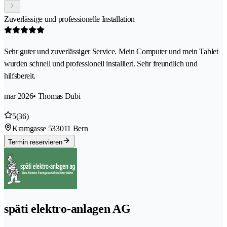
Zuverlässige und professionelle Installation
Sehr guter und zuverlässiger Service. Mein Computer und mein Tablet
wurden schnell und professionell installiert. Sehr freundlich und
hilfsbereit.
mar 2026
• Thomas Dubi
5
(36)
Kramgasse 53
3011 Bern
Termin reservieren
späti elektro-anlagen AG