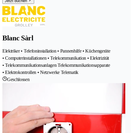
Jetzt buchen
Blanc Sàrl
Elektriker • Telefoninstallation • Pannenhilfe • Küchengeräte
• Computerinstallationen • Telekommunikation • Elektrizität
• Telekommunikationsanlagen Telekommunikationsapparate
• Elektrokontrollen • Netzwerke Telematik
Geschlossen