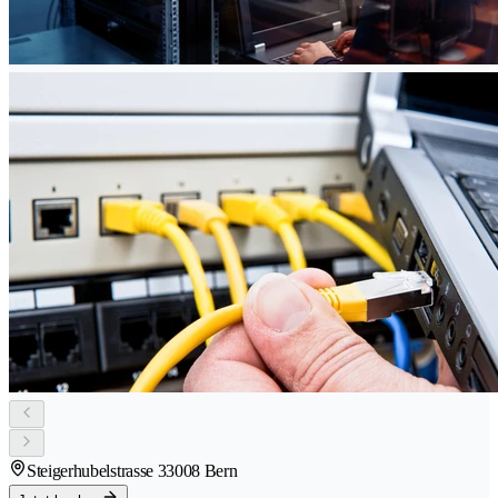
Steigerhubelstrasse 3
3008 Bern